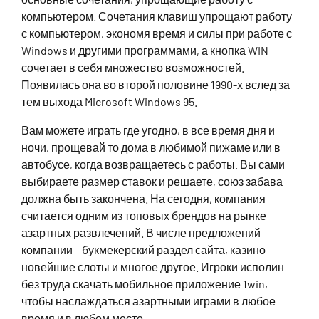
компьютером. Сочетания клавиш упрощают работу
с компьютером, экономя время и силы при работе с
Windows и другими программами, а кнопка WIN
сочетает в себя множество возможностей.
Появилась она во второй половине 1990-х вслед за
тем выхода Microsoft Windows 95.
Вам можете играть где угодно, в все время дня и
ночи, прощевай то дома в любимой пижаме или в
автобусе, когда возвращаетесь с работы. Вы сами
выбираете размер ставок и решаете, союз забава
должна быть закончена. На сегодня, компания
считается одним из топовых брендов на рынке
азартных развлечений. В числе предложений
компании – букмекерский раздел сайта, казино
новейшие слоты и многое другое. Игроки исполин
без труда скачать мобильное приложение 1win,
чтобы наслаждаться азартными играми в любое
время и в любом месте.