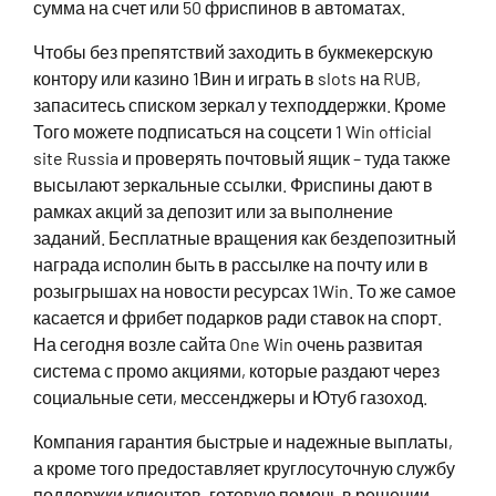
сумма на счет или 50 фриспинов в автоматах.
Чтобы без препятствий заходить в букмекерскую
контору или казино 1Вин и играть в slots на RUB,
запаситесь списком зеркал у техподдержки. Кроме
Того можете подписаться на соцсети 1 Win official
site Russia и проверять почтовый ящик – туда также
высылают зеркальные ссылки. Фриспины дают в
рамках акций за депозит или за выполнение
заданий. Бесплатные вращения как бездепозитный
награда исполин быть в рассылке на почту или в
розыгрышах на новости ресурсах 1Win. То же самое
касается и фрибет подарков ради ставок на спорт.
На сегодня возле сайта One Win очень развитая
система с промо акциями, которые раздают через
социальные сети, мессенджеры и Ютуб газоход.
Компания гарантия быстрые и надежные выплаты,
а кроме того предоставляет круглосуточную службу
поддержки клиентов, готовую помочь в решении