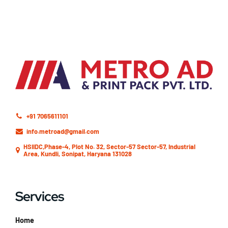
+91 7065611101
info.metroad@gmail.com
HSIIDC,Phase-4, Plot No. 32, Sector-57 Sector-57, Industrial
Area, Kundli, Sonipat, Haryana 131028
Services
Home