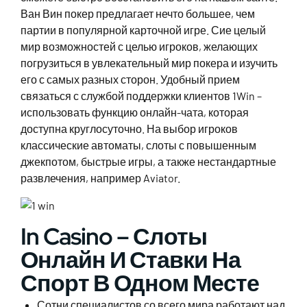
Ван Вин покер предлагает нечто большее, чем
партии в популярной карточной игре. Сие целый
мир возможностей с целью игроков, желающих
погрузиться в увлекательный мир покера и изучить
его с самых разных сторон. Удобный прием
связаться с службой поддержки клиентов 1Win –
использовать функцию онлайн-чата, которая
доступна круглосуточно. На выбор игроков
классические автоматы, слоты с повышенным
джекпотом, быстрые игры, а также нестандартные
развлечения, например Aviator.
In Casino – Слоты
Онлайн И Ставки На
Спорт В Одном Месте
Сотни специалистов со всего мира работают над