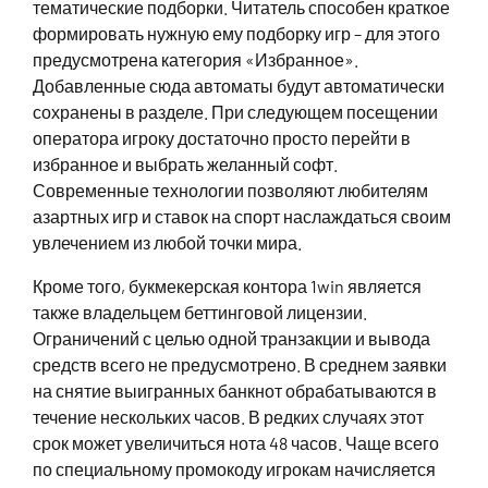
тематические подборки. Читатель способен краткое
формировать нужную ему подборку игр – для этого
предусмотрена категория «Избранное».
Добавленные сюда автоматы будут автоматически
сохранены в разделе. При следующем посещении
оператора игроку достаточно просто перейти в
избранное и выбрать желанный софт.
Современные технологии позволяют любителям
азартных игр и ставок на спорт наслаждаться своим
увлечением из любой точки мира.
Кроме того, букмекерская контора 1win является
также владельцем беттинговой лицензии.
Ограничений с целью одной транзакции и вывода
средств всего не предусмотрено. В среднем заявки
на снятие выигранных банкнот обрабатываются в
течение нескольких часов. В редких случаях этот
срок может увеличиться нота 48 часов. Чаще всего
по специальному промокоду игрокам начисляется