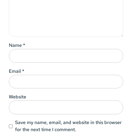
Name *
Email *
Website
Save my name, email, and website in this browser
for the next time I comment.