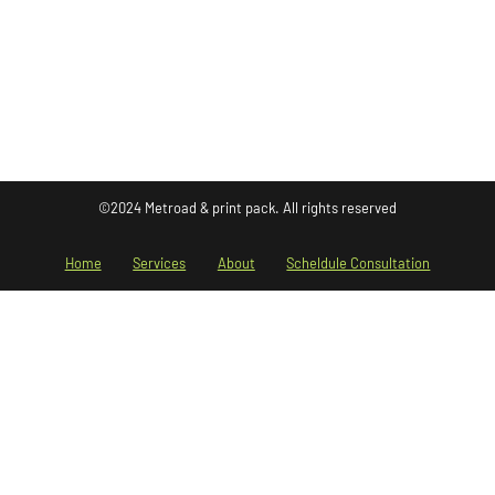
©2024 Metroad & print pack. All rights reserved
Home
Services
About
Scheldule Consultation