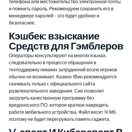
телефона или местожительство электронной почты
и помнить пароль. Рекомендуем сохранить его в
менеджере паролей – это будет удобнее и
безопаснее.
Кэшбек: взыскание
Средств для Гэмблеров
Операторы консультируют на многих языках,
следовательно в процессе обращения в
техподдержку никаких затруднений возле игроков
обычно не возникает. Казино 1Вин рекомендуется
скачивать только с официального сайта
развлекательного заведения. Сие позволит
загрузить качественную программу без
вредоносного ПО, которое краткое навредить
работе мобильного устройства. Файл весит 16 Мб,
поэтому не будет перегружать память гаджета.