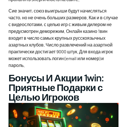
Сие значит, союз выигрыши будут начисляться
часто, но не очень больших размеров. Как и в случае
с видеослотами, с целью игр с живым дилером не
предусмотрен деморежим. Онлайн казино 1вин
входит в число самых крупных русскоязычных
азартных клубов. Число развлечений на азартной
практически достигает 9000 штук. Для входа игрок
может использовать логин (email или номер) и
пароль.
Бонусы И Акции 1win:
Приятные Подарки с
Целью Игроков