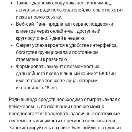
Такие к данному слову пока нет синонимов…
актуальны ради пользователей, которые не хотят
искать новую ссылку.
Веб-сайт 1вин предлагает сервис поддержки
клиентов через онлайн-чат, доступный
круглосуточно, 7 дней в неделю.
Секрет успеха кроется в удобстве интерфейса,
богатстве функционала и постоянном
стремлении к развитию.
Формировать аккаунт с возможностью
дальнейшего входа в личный кабинет БК 1Вин
имеют право только те лица, которым
исполнилось 18 лет.
Ради вывода средств необходимо отыграть вклад с
вейджером 1x, по окончании наречие можно
предполагает использовать различные платежные
системы в зависимости от региона пользователя.
Зарегистрируйтесь на сайте 1win, войдите в один из