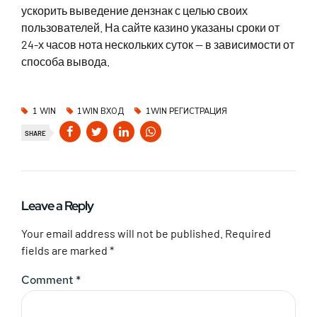
ускорить выведение дензнак с целью своих
пользователей. На сайте казино указаны сроки от
24-х часов нота нескольких суток — в зависимости от
способа вывода.
1 WIN
1WIN ВХОД
1WIN РЕГИСТРАЦИЯ
SHARE
Leave a Reply
Your email address will not be published. Required
fields are marked *
Comment
*