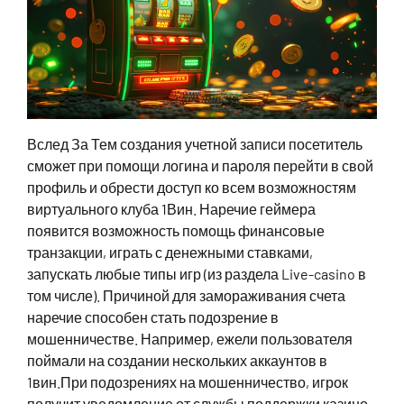
Вслед За Тем создания учетной записи посетитель
сможет при помощи логина и пароля перейти в свой
профиль и обрести доступ ко всем возможностям
виртуального клуба 1Вин. Наречие геймера
появится возможность помощь финансовые
транзакции, играть с денежными ставками,
запускать любые типы игр (из раздела Live-casino в
том числе). Причиной для замораживания счета
наречие способен стать подозрение в
мошенничестве. Например, ежели пользователя
поймали на создании нескольких аккаунтов в
1вин.При подозрениях на мошенничество, игрок
получит уведомление от службы поддержки казино.