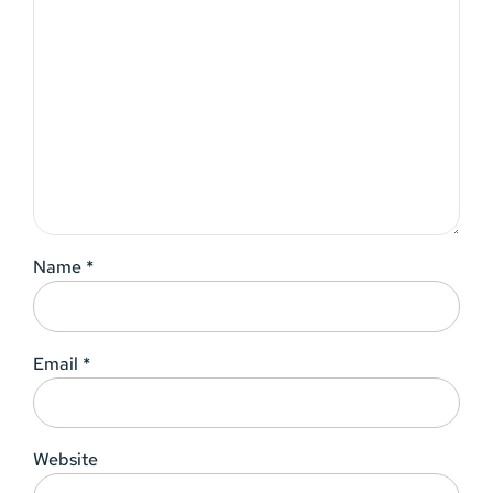
Name *
Email *
Website