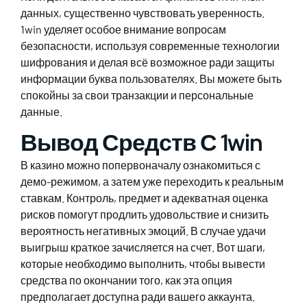
данных, существенно чувствовать уверенность.
1win уделяет особое внимание вопросам
безопасности, используя современные технологии
шифрования и делая всё возможное ради защиты
информации буква пользователях. Вы можете быть
спокойны за свои транзакции и персональные
данные.
Вывод Средств С 1win
В казино можно попервоначалу ознакомиться с
демо-режимом, а затем уже переходить к реальным
ставкам. Контроль, предмет и адекватная оценка
рисков помогут продлить удовольствие и снизить
вероятность негативных эмоций. В случае удачи
выигрыш краткое зачисляется на счет. Вот шаги,
которые необходимо выполнить, чтобы вывести
средства по окончании того, как эта опция
предполагает доступна ради вашего аккаунта.