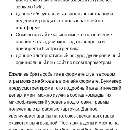
зеркало 1win.
Данное обязуется легальность регистрации и
ведения игр ради всех пользователей на
платформе.
Обычно на сайте казино имеется назначение
онлайн-чата, где можно задать вопросы и
приобрести быстрый реплика.
Данное альтернативный ресурс, дублировочный
официальный веб-сайт по всем параметрам.
Ежели выбрать событие в формате Live, за ходом
игры можно наблюдать в онлайн формате. Букмекер
предусмотрел кроме того подробный аналитический
департамент можно изучить состав команды, их
микрофизический уровень подготовки, травмы,
полученные штрафные карточки. Данное
увеличивает шансы на то, союз сделанная ставка
окажется выигрышной. Поставить деньги можно на
разные виды спорта футбол, волейбол, большой и