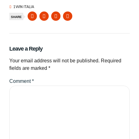
1WIN ITALIA
SHARE
Leave a Reply
Your email address will not be published. Required
fields are marked *
Comment
*