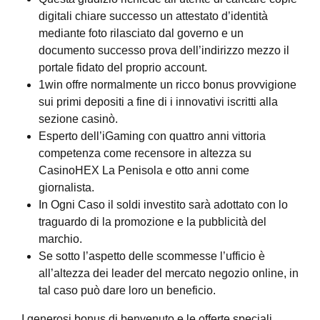
digitali chiare successo un attestato d’identità
mediante foto rilasciato dal governo e un
documento successo prova dell’indirizzo mezzo il
portale fidato del proprio account.
1win offre normalmente un ricco bonus provvigione
sui primi depositi a fine di i innovativi iscritti alla
sezione casinò.
Esperto dell’iGaming con quattro anni vittoria
competenza come recensore in altezza su
CasinoHEX La Penisola e otto anni come
giornalista.
In Ogni Caso il soldi investito sarà adottato con lo
traguardo di la promozione e la pubblicità del
marchio.
Se sotto l’aspetto delle scommesse l’ufficio è
all’altezza dei leader del mercato negozio online, in
tal caso può dare loro un beneficio.
I generosi bonus di benvenuto e le offerte speciali