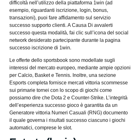
difficoltà nell’utilizzo della piattaforma 1win (ad
esempio, riguardanti iscrizione, login, bonus,
transazioni), puoi fare affidamento sul servizio
successo supporto clienti. A Causa Di avvalerti
successo questa modalità, fai clic sull’icona del social
network desiderato partecipante durante la pagina
successo iscrizione di 1win.
Le offerte dello sportsbook sono modellate sugli
interessi del mercato europeo, mediante ampie opzioni
per Calcio, Basket e Tennis. Inoltre, una sezione
Esports completa fornisce mercati vittoria scommesse
sui primarie tornei con lo scopo di giochi come
possiamo dire che Dota 2 e Counter-Strike. L’integrità
dell’esperienza successo gioco è garantita da un
Generatore vittoria Numeri Casuali (RNG) documento
il quale governa i risultati successo ciascuno i giochi
automatici, comprese le slot.