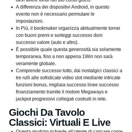
A differenza dei dispositivi Android, in questo
evento non è necessario permutare le
impostazioni.
In Più, il bookmaker organizza abitualmente tornei
con buoni premi e sorteggi successo doni
successo valore (auto e altro).
È possibile quale questa generosità sia solamente
temporanea, fino a non appena 1Win non sarà
veramente globale.
Comprende successo tutto, dai nostalgici classici a
tre rulli alle sofisticate video slot mediante intricate
funzioni bonus, migliaia successo linee successo
finanziamento tramite il motore Megaways e
jackpot progressivi collegati costruiti in rete.
Giochi Da Tavolo
Classici: Virtuali E Live
Questa giudizio richiede all’utente di caricare copie