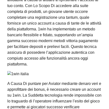
tuo conto. Con Lo Scopo Di accedere alla suite
completa di prodotti, un giovane utente occorre
completare una registrazione una tantum, quale
fornisce un unico account a causa di tante de le attività
della piattaforma. 1win ha implementato un metodo
bancario flessibile e fidato, supportando un’ampia
gamma successo moderni metodi vittoria pagamento
per facilitare depositi e prelievi facili. Questo tecnica
assicura di possedere l’applicazione autentica con
compiuto accesso alle funzionalità ancora oggi
piattaforma.
A Causa Di puntare per Aviator mediante denaro veri e
approfittare dei bonus, è necessario creare un account
su 1win. La Suddetta tecnologia rende impossibile con
lo traguardo di l’operatore influenzare l’esito del gioco
e permette ai giocatori successo verificare