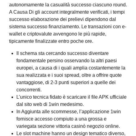
autonomamente la casualità successo ciascuno round.
A Causa Di gli account integralmente verificati, i tempi
successo elaborazione dei prelievi dipendono dal
sistema successo finanziamento. Le transazioni con e-
wallet e criptovalute avvengono le più rapide,
tipicamente finalizzate entro poche ore.
Il schema sta cercando successo diventare
fondamentale persino osservando la altri paesi
europei, a causa di i quali amplia costantemente la
sua realizzata e i suoi spread, oltre a offrire quote
vantaggiose, di 2-3 punti superiori a quelle dei
concorrenti.
L’unico tecnica fidato è scaricare il file APK ufficiale
dal sito web di 1win medesimo.
In Aggiunta alle scommesse, l’applicazione 1win
fornisce accesso compiuto a una grossa e
variegata sezione vittoria casinò negozio online.
Le slot machine hanno un design tematico diverso,