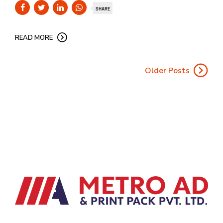
SHARE
READ MORE
Older Posts