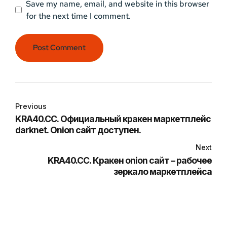
Save my name, email, and website in this browser
for the next time I comment.
Post Comment
Previous
KRA40.CC. Официальный кракен маркетплейс
darknet. Onion сайт доступен.
Next
KRA40.CC. Кракен onion сайт – рабочее
зеркало маркетплейса