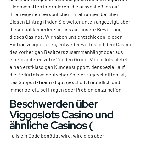
Eigenschaften informieren, die ausschließlich auf
Ihren eigenen persönlichen Erfahrungen beruhen.
Diesen Eintrag finden Sie weiter unten angezeigt, aber
dieser hat keinerlei Einfluss auf unsere Bewertung
dieses Casinos. Wir haben uns entschieden, diesen
Eintrag zu ignorieren, entweder weil es mit dem Casino
des vorherigen Besitzers zusammenhängt oder aus
einem anderen zutreffenden Grund. Viggoslots bietet
einen erstklassigen Kundensupport, der speziell auf
die Bedürfnisse deutscher Spieler zugeschnitten ist.
Das Support-Team ist gut geschult, freundlich und
immer bereit, bei Fragen oder Problemen zu helfen.
Beschwerden über
Viggoslots Casino und
ähnliche Casinos (
Falls ein Code benötigt wird, wird dies aber