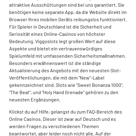
attraktive Ausschüttungen sind bei uns garantiert. Sie
benötigen keine separate App, da die Website direkt im
Browser Ihres mobilen Geräts reibungslos funktioniert.
Für Spieler in Deutschland ist die Sicherheit und
Seriosität eines Online-Casinos von höchster
Bedeutung. Viggoslots legt großen Wert auf diese
Aspekte und bietet ein vertrauenswürdiges
Spielumfeld mit umfassenden Sicherheitsmaßnahmen.
Besonders erwähnenswert ist die ständige
Aktualisierung des Angebots mit den neuesten Slot-
Veröffentlichungen, die mit dem “New”-Label
gekennzeichnet sind. Slots wie “Sweet Bonanza 1000”,
“The Beat”, und “Holy Hand Grenade” gehören zu den
neuesten Ergänzungen.
Klickst du auf Hilfe, gelangst du zum FAQ-Bereich des
Online Casinos. Dieser ist zwar auf Deutsch und es
werden Fragen zu verschiedenen Themen
beantwortet, aber leider noch nicht alle. Auf der