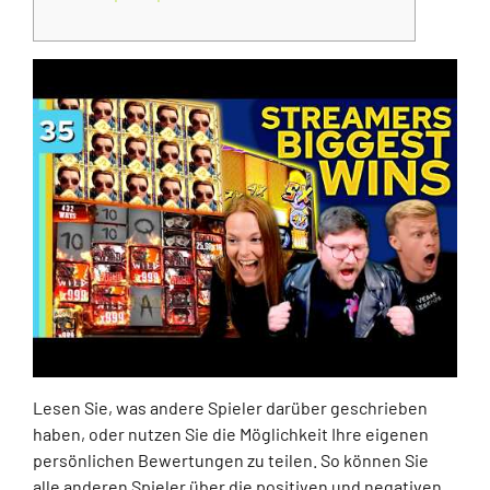
Lesen Sie, was andere Spieler darüber geschrieben
haben, oder nutzen Sie die Möglichkeit Ihre eigenen
persönlichen Bewertungen zu teilen. So können Sie
alle anderen Spieler über die positiven und negativen