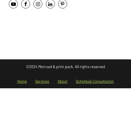
©2024 Metroad & print pack. All rights reserved
Home
Services
About
Scheldule Consultation