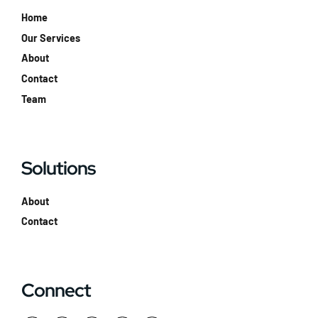
Home
Our Services
About
Contact
Team
Solutions
About
Contact
Connect