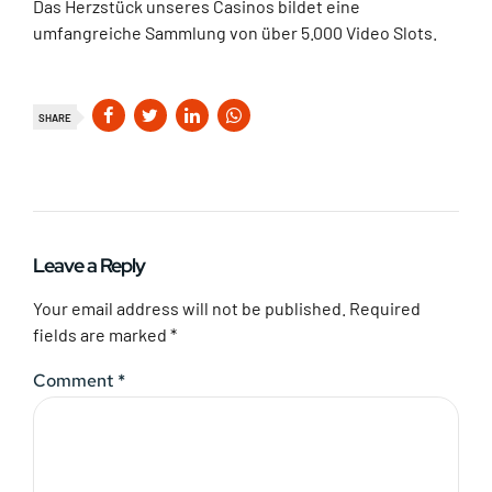
Das Herzstück unseres Casinos bildet eine
umfangreiche Sammlung von über 5.000 Video Slots.
SHARE
Leave a Reply
Your email address will not be published. Required
fields are marked *
Comment
*