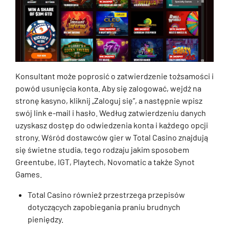
Konsultant może poprosić o zatwierdzenie tożsamości i
powód usunięcia konta. Aby się zalogować, wejdź na
stronę kasyno, kliknij „Zaloguj się”, a następnie wpisz
swój link e-mail i hasło. Według zatwierdzeniu danych
uzyskasz dostęp do odwiedzenia konta i każdego opcji
strony. Wśród dostawców gier w Total Casino znajdują
się świetne studia, tego rodzaju jakim sposobem
Greentube, IGT, Playtech, Novomatic a także Synot
Games.
Total Casino również przestrzega przepisów
dotyczących zapobiegania praniu brudnych
pieniędzy.