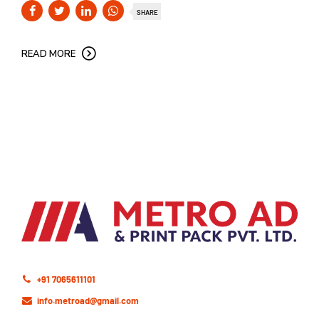
SHARE
READ MORE
+91 7065611101
info.metroad@gmail.com