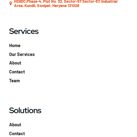
HSIIDC,Phase-4, Plot No. 32, Sector-57 Sector-57, Industrial
Area, Kundli, Sonipat, Haryana 131028
Services
Home
Our Services
About
Contact
Team
Solutions
About
Contact