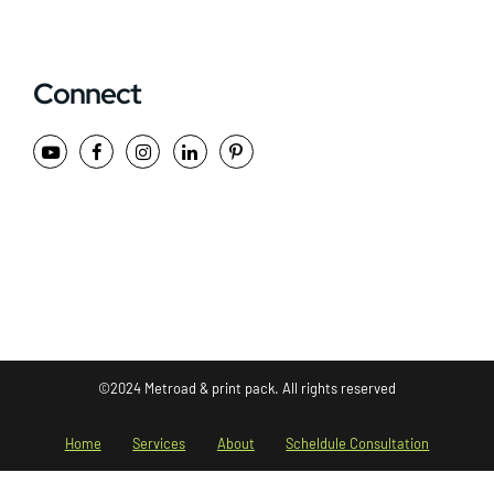
Connect
©2024 Metroad & print pack. All rights reserved
Home
Services
About
Scheldule Consultation