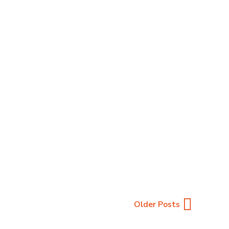
ming Report
ma ADM. In Aggiunta alle novità e ai classici, il
otto potrai puntare gratis a tante de le slot del
READ MORE
Older Posts