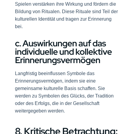
Spielen verstärken ihre Wirkung und fördern die
Bildung von Ritualen. Diese Rituale sind Teil der
kulturellen Identität und tragen zur Erinnerung
bei.
c. Auswirkungen auf das
individuelle und kollektive
Erinnerungsvermögen
Langfristig beeinflussen Symbole das
Erinnerungsvermögen, indem sie eine
gemeinsame kulturelle Basis schaffen. Sie
werden zu Symbolen des Glücks, der Tradition
oder des Erfolgs, die in der Gesellschaft
weitergegeben werden.
8. Kritische Betrachtung: