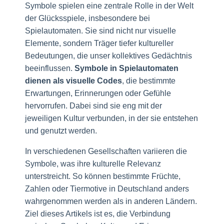
Symbole spielen eine zentrale Rolle in der Welt
der Glücksspiele, insbesondere bei
Spielautomaten. Sie sind nicht nur visuelle
Elemente, sondern Träger tiefer kultureller
Bedeutungen, die unser kollektives Gedächtnis
beeinflussen.
Symbole in Spielautomaten
dienen als visuelle Codes
, die bestimmte
Erwartungen, Erinnerungen oder Gefühle
hervorrufen. Dabei sind sie eng mit der
jeweiligen Kultur verbunden, in der sie entstehen
und genutzt werden.
In verschiedenen Gesellschaften variieren die
Symbole, was ihre kulturelle Relevanz
unterstreicht. So können bestimmte Früchte,
Zahlen oder Tiermotive in Deutschland anders
wahrgenommen werden als in anderen Ländern.
Ziel dieses Artikels ist es, die Verbindung