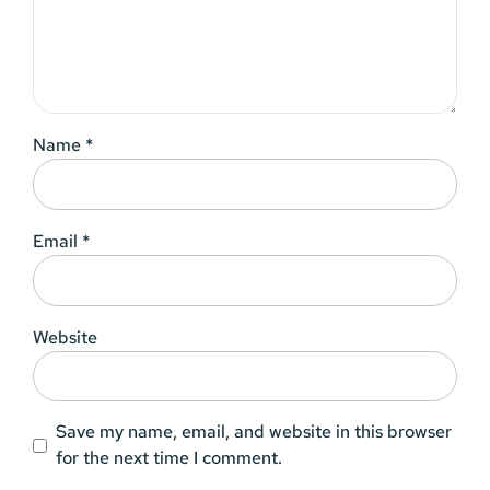
Name *
Email *
Website
Save my name, email, and website in this browser
for the next time I comment.