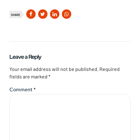
SHARE
Leave a Reply
Your email address will not be published. Required
fields are marked *
Comment
*