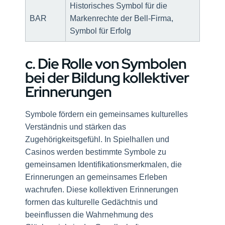
Historisches Symbol für die
BAR
Markenrechte der Bell-Firma,
Symbol für Erfolg
c. Die Rolle von Symbolen
bei der Bildung kollektiver
Erinnerungen
Symbole fördern ein gemeinsames kulturelles
Verständnis und stärken das
Zugehörigkeitsgefühl. In Spielhallen und
Casinos werden bestimmte Symbole zu
gemeinsamen Identifikationsmerkmalen, die
Erinnerungen an gemeinsames Erleben
wachrufen. Diese kollektiven Erinnerungen
formen das kulturelle Gedächtnis und
beeinflussen die Wahrnehmung des