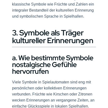
klassische Symbole wie Früchte und Zahlen ein
integraler Bestandteil der kulturellen Erinnerung
und symbolischen Sprache in Spielhallen.
3. Symbole als Träger
kultureller Erinnerungen
a. Wie bestimmte Symbole
nostalgische Gefühle
hervorrufen
Viele Symbole in Spielautomaten sind eng mit
persönlichen oder kollektiven Erinnerungen
verbunden. Früchte wie Kirschen oder Zitronen
wecken Erinnerungen an vergangene Zeiten, an
einfache Glücksspiele in lokalen Spielhallen.