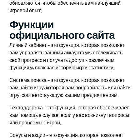
обновляются, чтобы обеспечить вам наилучший
игровой опыт.
Функции
официального сайта
Личный кабинет – это функция, которая позволяет
вам управлять вашими аккаунтами, отслеживать
свой прогресс и получать доступ к различным
функциям, включая историю игр и статистику.
Система поиска – это функция, которая позволяет
вам найти игру, которая вам понравилась, или найти
игру, соответствующую вашим предпочтениям.
Техподдержка – это функция, которая обеспечивает
вам помощь в случае, если у вас возникнут вопросы
или проблемы с игрой.
Бонусы и акции – это функция, которая позволяет