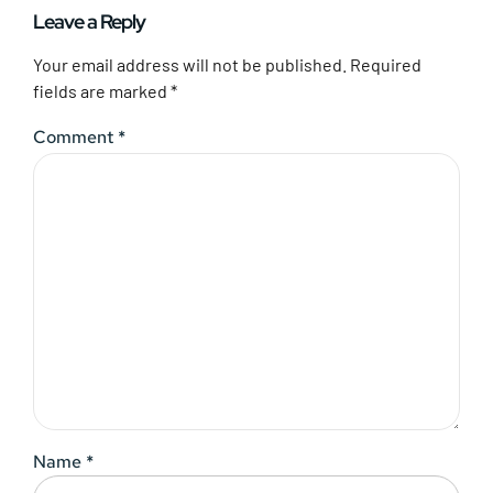
Leave a Reply
Your email address will not be published. Required
fields are marked *
Comment
*
Name *