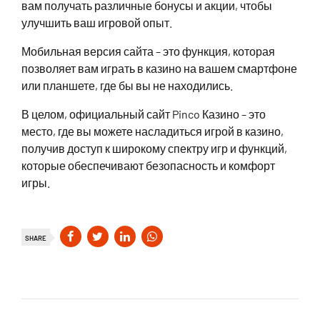
вам получать различные бонусы и акции, чтобы
улучшить ваш игровой опыт.
Мобильная версия сайта – это функция, которая
позволяет вам играть в казино на вашем смартфоне
или планшете, где бы вы не находились.
В целом, официальный сайт Pinco Казино – это
место, где вы можете насладиться игрой в казино,
получив доступ к широкому спектру игр и функций,
которые обеспечивают безопасность и комфорт
игры.
SHARE