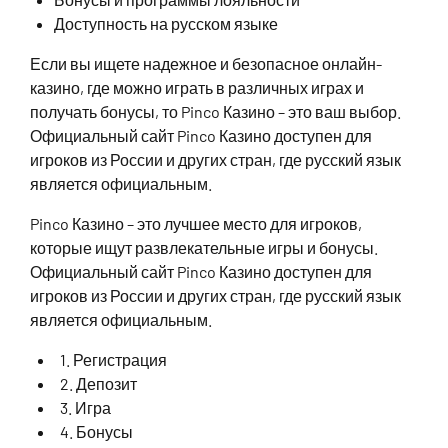
Доступность на русском языке
Если вы ищете надежное и безопасное онлайн-
казино, где можно играть в различных играх и
получать бонусы, то Pinco Казино – это ваш выбор.
Официальный сайт Pinco Казино доступен для
игроков из России и других стран, где русский язык
является официальным.
Pinco Казино – это лучшее место для игроков,
которые ищут развлекательные игры и бонусы.
Официальный сайт Pinco Казино доступен для
игроков из России и других стран, где русский язык
является официальным.
1. Регистрация
2. Депозит
3. Игра
4. Бонусы