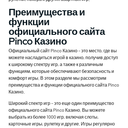
Преимущества и
функции
официального сайта
Pinco Казино
Официальный сайт Pinco Казино – это место, где вы
можете насладиться игрой в казино, получив доступ
к широкому спектру игр, а также к различным
функциям, которые обеспечивают безопасность и
комфорт игры. В этом разделе мы рассмотрим
преимущества и функции официального сайта Pinco
Казино.
Широкий спектр игр – это еще один преимущество
официального сайта Pinco Казино. Вы можете
выбрать из более 1000 игр, включая слоты,
карточные игры, рулетку и другие. Игры регулярно