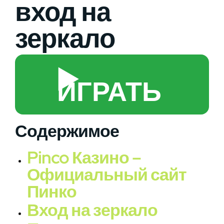
вход на
зеркало
▶️
ИГРАТЬ
Содержимое
Pinco Казино –
Официальный сайт
Пинко
Вход на зеркало