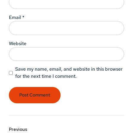
Email *
Website
Save my name, email, and website in this browser
for the next time I comment.
Post Comment
Previous