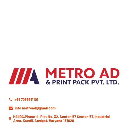
+91 7065611101
info.metroad@gmail.com
HSIIDC,Phase-4, Plot No. 32, Sector-57 Sector-57, Industrial
Area, Kundli, Sonipat, Haryana 131028