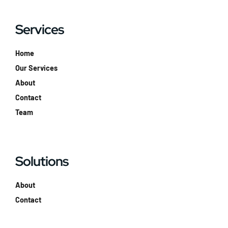
Services
Home
Our Services
About
Contact
Team
Solutions
About
Contact