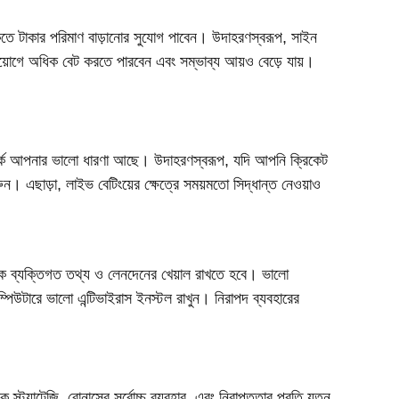
তে টাকার পরিমাণ বাড়ানোর সুযোগ পাবেন। উদাহরণস্বরূপ, সাইন
িয়োগে অধিক বেট করতে পারবেন এবং সম্ভাব্য আয়ও বেড়ে যায়।
্পর্কে আপনার ভালো ধারণা আছে। উদাহরণস্বরূপ, যদি আপনি ক্রিকেট
ুন। এছাড়া, লাইভ বেটিংয়ের ক্ষেত্রে সময়মতো সিদ্ধান্ত নেওয়াও
কে ব্যক্তিগত তথ্য ও লেনদেনের খেয়াল রাখতে হবে। ভালো
পিউটারে ভালো এন্টিভাইরাস ইনস্টল রাখুন। নিরাপদ ব্যবহারের
র্যাটেজি, বোনাসের সর্বোচ্চ ব্যবহার, এবং নিরাপত্তার প্রতি যত্ন