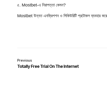
৫. Mostbet-এ নিরাপত্তা কেমন?
Mostbet উন্নত এনক্রিপশন ও সিকিউরিটি প্রটোকল ব্যবহার করে, যা
Previous
Totally Free Trial On The Internet