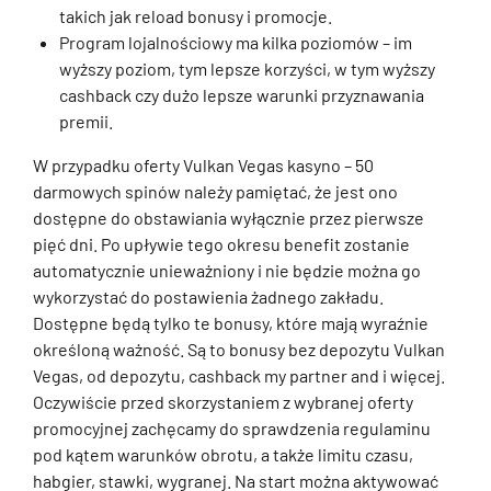
takich jak reload bonusy i promocje.
Program lojalnościowy ma kilka poziomów – im
wyższy poziom, tym lepsze korzyści, w tym wyższy
cashback czy dużo lepsze warunki przyznawania
premii.
W przypadku oferty Vulkan Vegas kasyno – 50
darmowych spinów należy pamiętać, że jest ono
dostępne do obstawiania wyłącznie przez pierwsze
pięć dni. Po upływie tego okresu benefit zostanie
automatycznie unieważniony i nie będzie można go
wykorzystać do postawienia żadnego zakładu.
Dostępne będą tylko te bonusy, które mają wyraźnie
określoną ważność. Są to bonusy bez depozytu Vulkan
Vegas, od depozytu, cashback my partner and i więcej.
Oczywiście przed skorzystaniem z wybranej oferty
promocyjnej zachęcamy do sprawdzenia regulaminu
pod kątem warunków obrotu, a także limitu czasu,
habgier, stawki, wygranej. Na start można aktywować