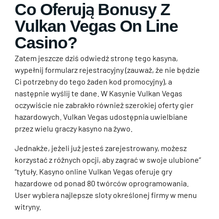
Co Oferują Bonusy Z
Vulkan Vegas On Line
Casino?
Zatem jeszcze dziś odwiedź stronę tego kasyna,
wypełnij formularz rejestracyjny (zauważ, że nie będzie
Ci potrzebny do tego żaden kod promocyjny), a
następnie wyślij te dane. W Kasynie Vulkan Vegas
oczywiście nie zabrakło również szerokiej oferty gier
hazardowych. Vulkan Vegas udostępnia uwielbiane
przez wielu graczy kasyno na żywo.
Jednakże, jeżeli już jesteś zarejestrowany, możesz
korzystać z różnych opcji, aby zagrać w swoje ulubione”
“tytuły. Kasyno online Vulkan Vegas oferuje gry
hazardowe od ponad 80 twórców oprogramowania.
User wybiera najlepsze sloty określonej firmy w menu
witryny.