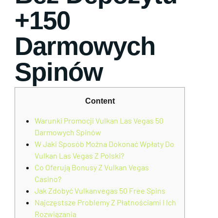
+150
Darmowych
Spinów
Content
Warunki Promocji Vulkan Las Vegas 50
Darmowych Spinów
W Jaki Sposób Można Dokonać Wpłaty Do
Vulkan Las Vegas Z Polski?
Co Oferują Bonusy Z Vulkan Vegas
Casino?
Jak Zdobyć Vulkanvegas 50 Free Spins
Najczęstsze Problemy Z Płatnościami I Ich
Rozwiązania