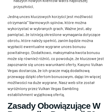
naszych nowych klientów watts najbliższej
przyszłości.
Jedną unces kluczowych korzyści jest możliwość
otrzymania” “darmowych spinów, które można
wykorzystać w wybranych grach. Ważne jest, aby
pamiętać, że istnieją określone wymagania dotyczące
obrotu, które należy spełnić, zanim będzie można
wypłacić ewentualne wygrane unces bonusu
powitalnego. Dodatkowo, maksymalna kwota bonusu
może się również różnić, co powoduje, że kluczowe jest
zapoznanie się unces warunkami oferty. Kasyno Vulkan
Vegas dostarcza, że ich gracze mają dodatkową
przewagę dzięki ofertom bonusowym, dając im więcej
możliwości na duże wygrane. Nasz web site został
wyróżniony przez Vulkan Vegas Gambling
establishment wyjątkową ofertą.
Zasady Obowiązujące W