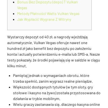
Bonus Bez Depozytu (depo) T Vulkan
Vegas
Metody Płatności Watts Vulkan Vegas
Jak Wypłacić Wygrane Z Witryny
Wystarczy depozyt od 40 zł, a nagrody wjeżdżają
automatycznie. Vulkan Vegas oferuje nawet one
hundred zł jako benefit bez depozytu po założeniu
konta i actually potwierdzeniu e-maila lub SMS-a. Nasze
testy pokazały, że środki pojawiają się w saldzie w ciągu
kilku minut.
Pamiętaj jednak o wymaganiach obrotu, które
trzeba spełnić, zanim wygrasz realne pieniądze.
Większość dostępnych tytułów (w tym sloty, gry
stołowe i kasyno na żywo) została przystosowana do
działania w trybie mobilnym.
Wielu graczy zastanawia się, dlaczego kasyna online