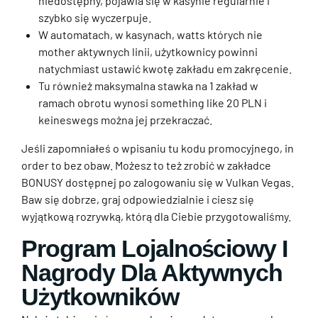
niedostępny, pojawia się w kasynie regularnie i
szybko się wyczerpuje.
W automatach, w kasynach, watts których nie
mother aktywnych linii, użytkownicy powinni
natychmiast ustawić kwotę zakładu em zakręcenie.
Tu również maksymalna stawka na 1 zakład w
ramach obrotu wynosi something like 20 PLN i
keineswegs można jej przekraczać.
Jeśli zapomniałeś o wpisaniu tu kodu promocyjnego, in
order to bez obaw. Możesz to też zrobić w zakładce
BONUSY dostępnej po zalogowaniu się w Vulkan Vegas.
Baw się dobrze, graj odpowiedzialnie i ciesz się
wyjątkową rozrywką, którą dla Ciebie przygotowaliśmy.
Program Lojalnościowy I
Nagrody Dla Aktywnych
Użytkowników