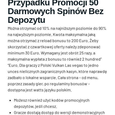
Przypadku Promocji 50
Darmowych Spinów Bez
Depozytu
Można otrzymać od 10% na najniższym poziomie do 90%
na najwyższym poziomie. Kwota maksymalna jaką
można otrzymać z reload bonusu to 200 Euro. Żeby
skorzystać z czwartkowej oferty należy zdeponować
minimum 30 Euro. Wymagany jest obrót 25 razy, a
maksymalna wypłata z bonusu to również 2 hundred”
“Euro. Dla graczy z Polski Vulkan Las vegas to jedno
unces nielicznych zagranicznych kasyn, które naprawdę
zadbało o lokalne wsparcie. Cała strona – od menu,
poprzez zasady gier, po regulaminy bonusów –
dostępna jest watts języku polskim.
Możesz również użyć kodów promocyjnych
depozytów, jeśli chcesz.
Gracze dostają dostęp do wersji demonstracyjnych