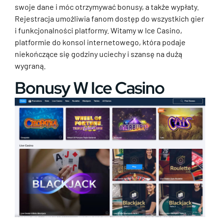
swoje dane i móc otrzymywać bonusy, a także wypłaty.
Rejestracja umożliwia fanom dostęp do wszystkich gier
i funkcjonalności platformy. Witamy w Ice Casino,
platformie do konsol internetowego, która podaje
niekończące się godziny uciechy i szansę na dużą
wygraną.
Bonusy W Ice Casino