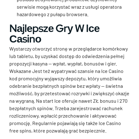
serwisie mogą korzystać wraz z usługi operatora
hazardowego z pułapu browsera.
Nаjlеpszе Grу W Iсе
Саsinо
Wystarczy otworzyć stronę w przeglądarce komórkowy
lub tabletu, by uzyskać dostęp do odwiedzenia pełnej
propozycji kasyna — wpłat, wypłat, bonusów i gier.
Wskazane Jest też wypatrywać szansie na Ice Casino
kod promocyjny wyjąwszy depozytu, który umożliwia
odebranie bezpłatnych spinów bez wpłaty — świetna
możliwość, by przetestować rozrywki i zwiększyć okazje
na wygraną. Na start Ice oferuje nawet ZŁ bonusu i 270
bezpłatnych spinów. Trzeba zarejestrować rachunek
rozliczeniowy, wpłacić przechowanie i aktywować
promocję. Regularnie pojawiają się także Ice Casino
free spins, które pozwalają grać bezpiecznie.