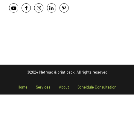
©2024 Metroad & print pack. All rights reserved
Home
Services
About
Scheldule Consultation