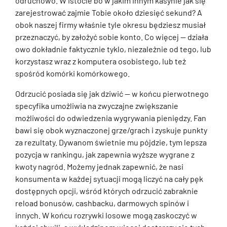
odruchowo. W Istocie bo w jakim innym kasynie jak się
zarejestrować zajmie Tobie około dziesięć sekund? A
obok naszej firmy właśnie tyle okresu będziesz musiał
przeznaczyć, by założyć sobie konto. Co więcej — działa
owo dokładnie faktycznie tyklo, niezależnie od tego, lub
korzystasz wraz z komputera osobistego, lub też
spośród komórki komórkowego.
Odrzucić posiada się jak dziwić — w końcu pierwotnego
specyfika umożliwia na zwyczajne zwiększanie
możliwości do odwiedzenia wygrywania pieniędzy. Fan
bawi się obok wyznaczonej grze/grach i zyskuje punkty
za rezultaty. Dywanom świetnie mu pójdzie, tym lepsza
pozycja w rankingu, jak zapewnia wyższe wygrane z
kwoty nagród. Możemy jednak zapewnić, że nasi
konsumenta w każdej sytuacji mogą liczyć na cały pęk
dostępnych opcji, wśród których odrzucić zabraknie
reload bonusów, cashbacku, darmowych spinów i
innych. W końcu rozrywki losowe mogą zaskoczyć w