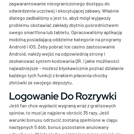
zagwarantowanie nieograniczonego dostępu do
odwiedzenia uczciwej i ekscytującej zabawy. Właśnie
dlatego zadbaliśmy o jest to, abyś mógł wyjąwszy
problemu obstawiać zakłady zbytnio pośrednictwem
swego smartfona lub tabletu. Opracowaliśmy aplikację
mobilną posiadającą oddzielne kategorie na programy
Android i iOS. Żeby pobrać Ice casino zastosowanie
Android, należy wejść na odpowiednią stronę i
zeskanować system kodowania QR. I jakie możliwości
najważniejsze – możesz błyskawicznie poznać działanie
każdego tych funkcji z brakiem płacenia choćby
złotówki ze swojego depozytu.
Logowanie Do Rozrywki
Jeśli fan chce wypłacić wygraną wraz z gratisowych
spinów, to musi je najpierw obrócić 35 razy. Jeśli
warunki bonusu odrzucić zostaną spełnione w ciągu
następnych 5 dób, bonus pozostanie anulowany