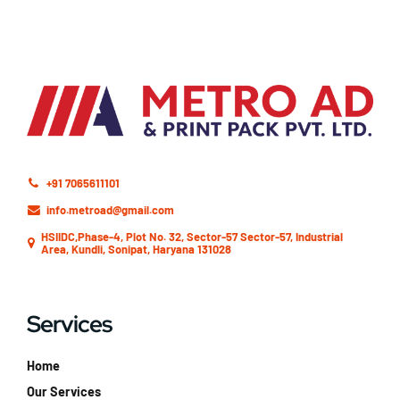
+91 7065611101
info.metroad@gmail.com
HSIIDC,Phase-4, Plot No. 32, Sector-57 Sector-57, Industrial
Area, Kundli, Sonipat, Haryana 131028
Services
Home
Our Services