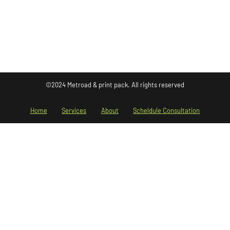
©2024 Metroad & print pack. All rights reserved
Home
Services
About
Scheldule Consultation