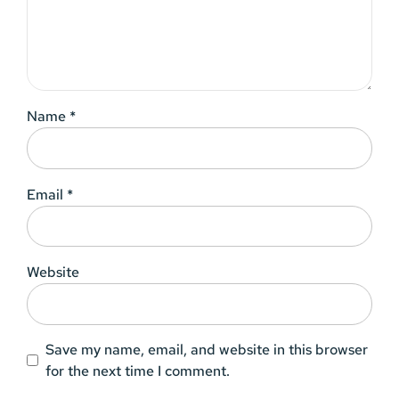
Name *
Email *
Website
Save my name, email, and website in this browser
for the next time I comment.