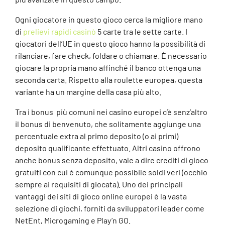
Ogni giocatore in questo gioco cerca la migliore mano
di
prelievi rapidi casinò
5 carte tra le sette carte. I
giocatori dell’UE in questo gioco hanno la possibilità di
rilanciare, fare check, foldare o chiamare. È necessario
giocare la propria mano affinché il banco ottenga una
seconda carta. Rispetto alla roulette europea, questa
variante ha un margine della casa più alto.
Tra i bonus più comuni nei casino europei c’è senz’altro
il bonus di benvenuto, che solitamente aggiunge una
percentuale extra al primo deposito (o ai primi)
deposito qualificante effettuato. Altri casino offrono
anche bonus senza deposito, vale a dire crediti di gioco
gratuiti con cui è comunque possibile soldi veri (occhio
sempre ai requisiti di giocata). Uno dei principali
vantaggi dei siti di gioco online europei è la vasta
selezione di giochi, forniti da sviluppatori leader come
NetEnt, Microgaming e Play’n GO.