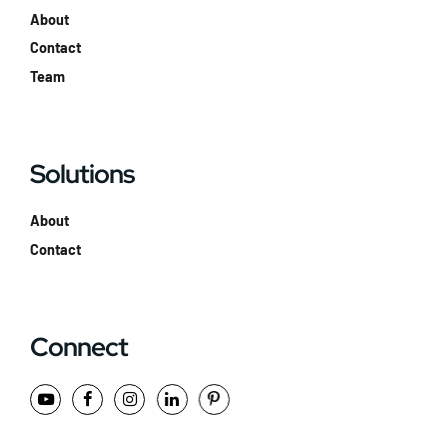
About
Contact
Team
Solutions
About
Contact
Connect