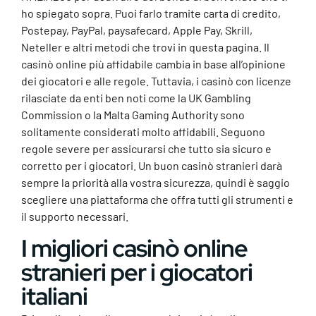
ho spiegato sopra. Puoi farlo tramite carta di credito,
Postepay, PayPal, paysafecard, Apple Pay, Skrill,
Neteller e altri metodi che trovi in questa pagina. Il
casinò online più affidabile cambia in base all’opinione
dei giocatori e alle regole. Tuttavia, i casinò con licenze
rilasciate da enti ben noti come la UK Gambling
Commission o la Malta Gaming Authority sono
solitamente considerati molto affidabili. Seguono
regole severe per assicurarsi che tutto sia sicuro e
corretto per i giocatori. Un buon casinò stranieri darà
sempre la priorità alla vostra sicurezza, quindi è saggio
scegliere una piattaforma che offra tutti gli strumenti e
il supporto necessari.
I migliori casinò online
stranieri per i giocatori
italiani