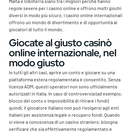
Malta e Gibilterra siano tra i migliori perché hanno
regole severe per i casinò online e offrono molti giochi
diversi in modo più sicuro. I casinò online internazionali
offrono un mondo di divertimento e di opportunità ai
giocatori di tutto il mondo.
Giocate al giusto casinò
online internazionale, nel
modo giusto
In tutti gli altri casi, aprire un conto e giocare su una
piattaforma estera regolamentata è consentito. Senza
licenza ADM, questi operatori non sono ufficialmente
autorizzati in Italia. In caso di controversia (ad esempio,
blocco del conto o impossibilità di ritirare i fondi)
quindi, il giocatore italiano non può rivolgersi agli enti
italiani per assistenza legale o recupero fondi. Quando
si viene a conoscenza di un casino straniero, bisogna
verificare che sia effettivamente regolamentato e