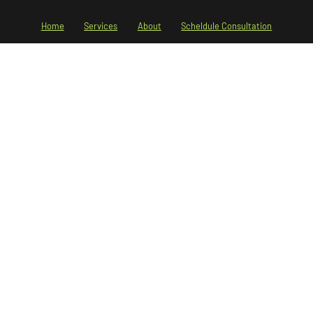
Home
Services
About
Scheldule Consultation