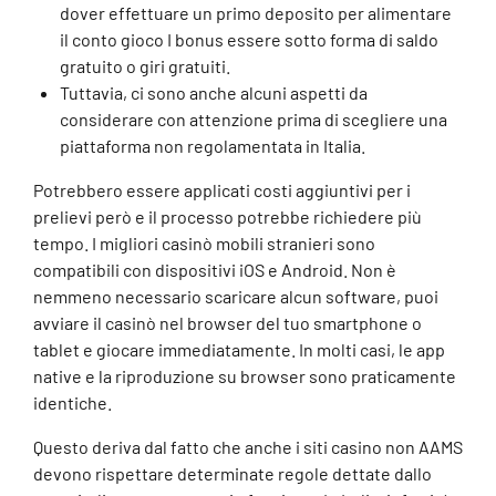
dover effettuare un primo deposito per alimentare
il conto gioco I bonus essere sotto forma di saldo
gratuito o giri gratuiti.
Tuttavia, ci sono anche alcuni aspetti da
considerare con attenzione prima di scegliere una
piattaforma non regolamentata in Italia.
Potrebbero essere applicati costi aggiuntivi per i
prelievi però e il processo potrebbe richiedere più
tempo. I migliori casinò mobili stranieri sono
compatibili con dispositivi iOS e Android. Non è
nemmeno necessario scaricare alcun software, puoi
avviare il casinò nel browser del tuo smartphone o
tablet e giocare immediatamente. In molti casi, le app
native e la riproduzione su browser sono praticamente
identiche.
Questo deriva dal fatto che anche i siti casino non AAMS
devono rispettare determinate regole dettate dallo