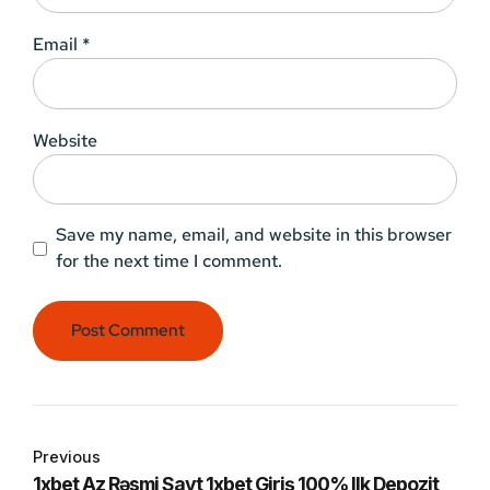
Email *
Website
Save my name, email, and website in this browser
for the next time I comment.
Post Comment
Previous
1xbet Az Rəsmi Sayt 1xbet Giriş 100% Ilk Depozit