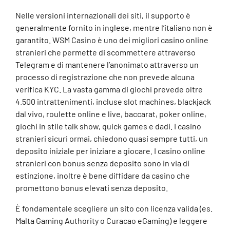
Nelle versioni internazionali dei siti, il supporto è
generalmente fornito in inglese, mentre l’italiano non è
garantito. WSM Casino è uno dei migliori casino online
stranieri che permette di scommettere attraverso
Telegram e di mantenere l’anonimato attraverso un
processo di registrazione che non prevede alcuna
verifica KYC. La vasta gamma di giochi prevede oltre
4.500 intrattenimenti, incluse slot machines, blackjack
dal vivo, roulette online e live, baccarat, poker online,
giochi in stile talk show, quick games e dadi. I casino
stranieri sicuri ormai, chiedono quasi sempre tutti, un
deposito iniziale per iniziare a giocare. I casino online
stranieri con bonus senza deposito sono in via di
estinzione, inoltre è bene diffidare da casino che
promettono bonus elevati senza deposito.
È fondamentale scegliere un sito con licenza valida (es.
Malta Gaming Authority o Curacao eGaming) e leggere