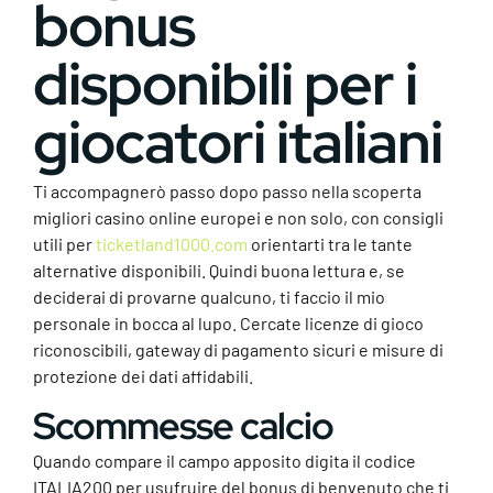
bonus
disponibili per i
giocatori italiani
Ti accompagnerò passo dopo passo nella scoperta
migliori casino online europei e non solo, con consigli
utili per
ticketland1000.com
orientarti tra le tante
alternative disponibili. Quindi buona lettura e, se
deciderai di provarne qualcuno, ti faccio il mio
personale in bocca al lupo. Cercate licenze di gioco
riconoscibili, gateway di pagamento sicuri e misure di
protezione dei dati affidabili.
Scommesse calcio
Quando compare il campo apposito digita il codice
ITALIA200 per usufruire del bonus di benvenuto che ti