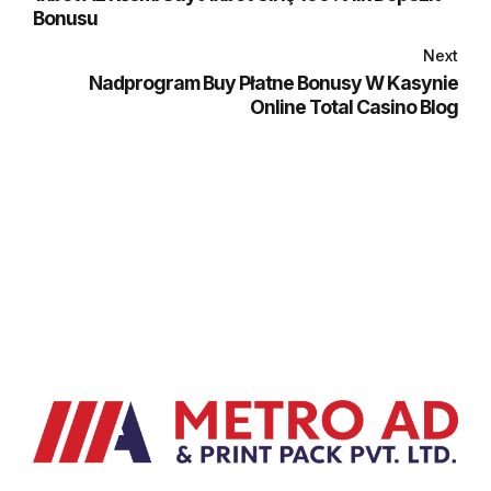
Bonusu
Next
Nadprogram Buy Płatne Bonusy W Kasynie
Online Total Casino Blog