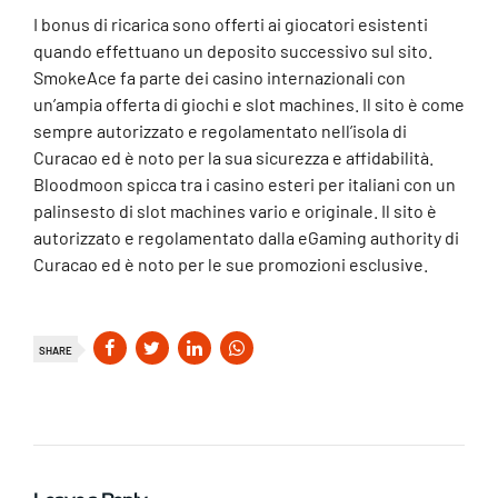
I bonus di ricarica sono offerti ai giocatori esistenti
quando effettuano un deposito successivo sul sito.
SmokeAce fa parte dei casino internazionali con
un’ampia offerta di giochi e slot machines. Il sito è come
sempre autorizzato e regolamentato nell’isola di
Curacao ed è noto per la sua sicurezza e affidabilità.
Bloodmoon spicca tra i casino esteri per italiani con un
palinsesto di slot machines vario e originale. Il sito è
autorizzato e regolamentato dalla eGaming authority di
Curacao ed è noto per le sue promozioni esclusive.
SHARE