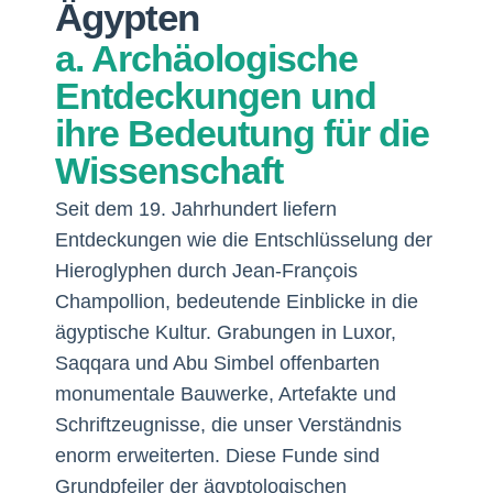
Ägypten
a. Archäologische
Entdeckungen und
ihre Bedeutung für die
Wissenschaft
Seit dem 19. Jahrhundert liefern
Entdeckungen wie die Entschlüsselung der
Hieroglyphen durch Jean-François
Champollion, bedeutende Einblicke in die
ägyptische Kultur. Grabungen in Luxor,
Saqqara und Abu Simbel offenbarten
monumentale Bauwerke, Artefakte und
Schriftzeugnisse, die unser Verständnis
enorm erweiterten. Diese Funde sind
Grundpfeiler der ägyptologischen