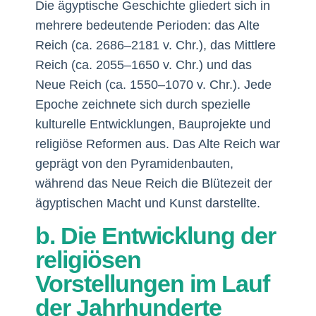
Die ägyptische Geschichte gliedert sich in
mehrere bedeutende Perioden: das Alte
Reich (ca. 2686–2181 v. Chr.), das Mittlere
Reich (ca. 2055–1650 v. Chr.) und das
Neue Reich (ca. 1550–1070 v. Chr.). Jede
Epoche zeichnete sich durch spezielle
kulturelle Entwicklungen, Bauprojekte und
religiöse Reformen aus. Das Alte Reich war
geprägt von den Pyramidenbauten,
während das Neue Reich die Blütezeit der
ägyptischen Macht und Kunst darstellte.
b. Die Entwicklung der
religiösen
Vorstellungen im Lauf
der Jahrhunderte