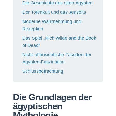
Die Geschichte des alten Ägypten
Der Totenkult und das Jenseits
Moderne Wahrnehmung und
Rezeption
Das Spiel „Rich Wilde and the Book
of Dead“
Nicht-offensichtliche Facetten der
Ägypten-Faszination
Schlussbetrachtung
Die Grundlagen der
ägyptischen
Mythologie