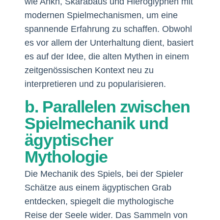
wie Ankh, Skarabäus und Hieroglyphen mit
modernen Spielmechanismen, um eine
spannende Erfahrung zu schaffen. Obwohl
es vor allem der Unterhaltung dient, basiert
es auf der Idee, die alten Mythen in einem
zeitgenössischen Kontext neu zu
interpretieren und zu popularisieren.
b. Parallelen zwischen
Spielmechanik und
ägyptischer
Mythologie
Die Mechanik des Spiels, bei der Spieler
Schätze aus einem ägyptischen Grab
entdecken, spiegelt die mythologische
Reise der Seele wider. Das Sammeln von