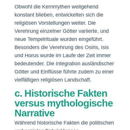
Obwohl die Kernmythen weitgehend
konstant blieben, entwickelten sich die
religiösen Vorstellungen weiter. Die
Verehrung einzelner Götter variierte, und
neue Tempelrituale wurden eingeführt.
Besonders die Verehrung des Osiris, Isis
und Horus wurde im Laufe der Zeit immer
bedeutender. Die Integration ausländischer
Götter und Einflüsse führte zudem zu einer
vielfältigen religiösen Landschaft.
c. Historische Fakten
versus mythologische
Narrative
Während historische Fakten die politischen