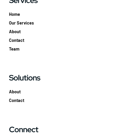
Services
Home
Our Services
About
Contact
Team
Solutions
About
Contact
Connect