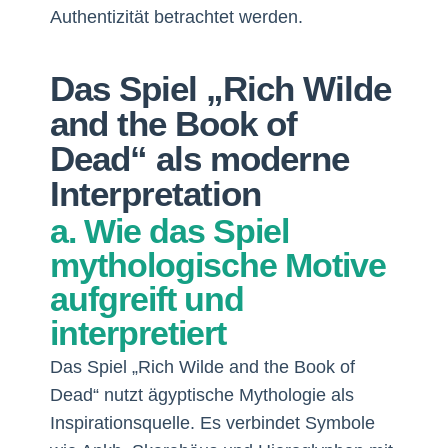
Authentizität betrachtet werden.
Das Spiel „Rich Wilde
and the Book of
Dead“ als moderne
Interpretation
a. Wie das Spiel
mythologische Motive
aufgreift und
interpretiert
Das Spiel „Rich Wilde and the Book of
Dead“ nutzt ägyptische Mythologie als
Inspirationsquelle. Es verbindet Symbole