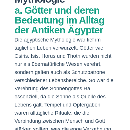
a. Götter und deren
Bedeutung im Alltag
der Antiken Ägypter
Die ägyptische Mythologie war tief im
täglichen Leben verwurzelt. Götter wie
Osiris, Isis, Horus und Thoth wurden nicht
nur als übernatürliche Wesen verehrt,
sondern galten auch als Schutzpatrone
verschiedener Lebensbereiche. So war die
Verehrung des Sonnengottes Ra
essenziell, da die Sonne als Quelle des
Lebens galt. Tempel und Opfergaben
waren alltägliche Rituale, die die
Verbindung zwischen Mensch und Gott
stärken sollten, was die enge Verzahnung