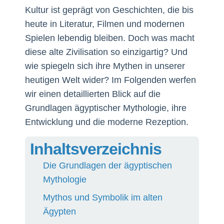
Kultur ist geprägt von Geschichten, die bis
heute in Literatur, Filmen und modernen
Spielen lebendig bleiben. Doch was macht
diese alte Zivilisation so einzigartig? Und
wie spiegeln sich ihre Mythen in unserer
heutigen Welt wider? Im Folgenden werfen
wir einen detaillierten Blick auf die
Grundlagen ägyptischer Mythologie, ihre
Entwicklung und die moderne Rezeption.
Inhaltsverzeichnis
Die Grundlagen der ägyptischen
Mythologie
Mythos und Symbolik im alten
Ägypten