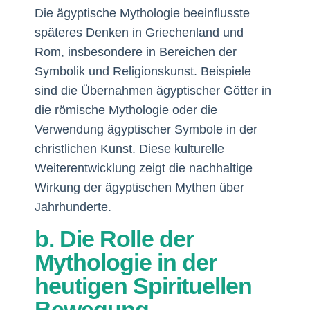
Die ägyptische Mythologie beeinflusste
späteres Denken in Griechenland und
Rom, insbesondere in Bereichen der
Symbolik und Religionskunst. Beispiele
sind die Übernahmen ägyptischer Götter in
die römische Mythologie oder die
Verwendung ägyptischer Symbole in der
christlichen Kunst. Diese kulturelle
Weiterentwicklung zeigt die nachhaltige
Wirkung der ägyptischen Mythen über
Jahrhunderte.
b. Die Rolle der
Mythologie in der
heutigen Spirituellen
Bewegung