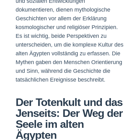
und sozialen Entwicklungen
dokumentieren, dienen mythologische
Geschichten vor allem der Erklärung
kosmologischer und religiöser Prinzipien.
Es ist wichtig, beide Perspektiven zu
unterscheiden, um die komplexe Kultur des
alten Ägypten vollständig zu erfassen. Die
Mythen gaben den Menschen Orientierung
und Sinn, während die Geschichte die
tatsächlichen Ereignisse beschreibt.
Der Totenkult und das
Jenseits: Der Weg der
Seele im alten
Ägypten