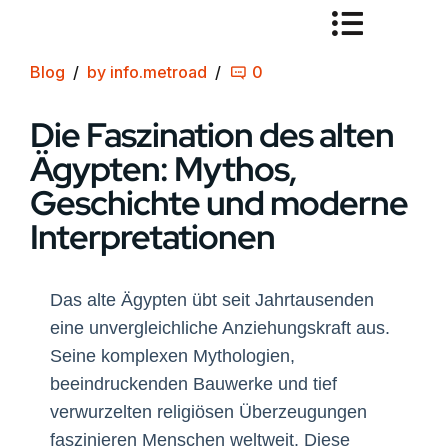
Blog
by info.metroad
0
Die Faszination des alten
Ägypten: Mythos,
Geschichte und moderne
Interpretationen
Das alte Ägypten übt seit Jahrtausenden
eine unvergleichliche Anziehungskraft aus.
Seine komplexen Mythologien,
beeindruckenden Bauwerke und tief
verwurzelten religiösen Überzeugungen
faszinieren Menschen weltweit. Diese