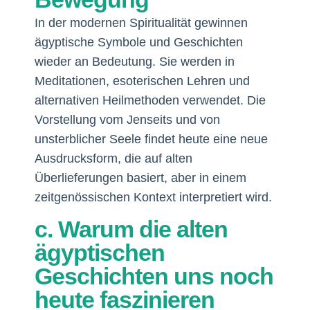
In der modernen Spiritualität gewinnen
ägyptische Symbole und Geschichten
wieder an Bedeutung. Sie werden in
Meditationen, esoterischen Lehren und
alternativen Heilmethoden verwendet. Die
Vorstellung vom Jenseits und von
unsterblicher Seele findet heute eine neue
Ausdrucksform, die auf alten
Überlieferungen basiert, aber in einem
zeitgenössischen Kontext interpretiert wird.
c. Warum die alten
ägyptischen
Geschichten uns noch
heute faszinieren