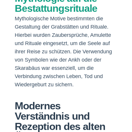
Bestattungsrituale
Mythologische Motive bestimmten die
Gestaltung der Grabstätten und Rituale.
Hierbei wurden Zaubersprüche, Amulette
und Rituale eingesetzt, um die Seele auf
ihrer Reise zu schützen. Die Verwendung
von Symbolen wie der Ankh oder der
Skarabäus war essenziell, um die
Verbindung zwischen Leben, Tod und
Wiedergeburt zu sichern.
Modernes
Verständnis und
Rezeption des alten