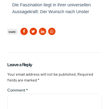
Die Faszination liegt in ihrer universellen
Aussagekraft: Der Wunsch nach Unster
SHARE
Leave a Reply
Your email address will not be published. Required
fields are marked *
Comment
*