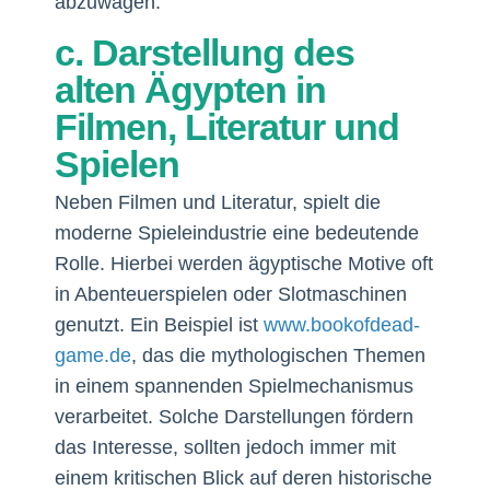
abzuwägen.
c. Darstellung des
alten Ägypten in
Filmen, Literatur und
Spielen
Neben Filmen und Literatur, spielt die
moderne Spieleindustrie eine bedeutende
Rolle. Hierbei werden ägyptische Motive oft
in Abenteuerspielen oder Slotmaschinen
genutzt. Ein Beispiel ist
www.bookofdead-
game.de
, das die mythologischen Themen
in einem spannenden Spielmechanismus
verarbeitet. Solche Darstellungen fördern
das Interesse, sollten jedoch immer mit
einem kritischen Blick auf deren historische