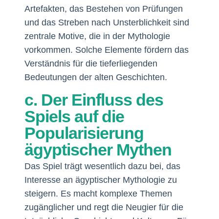
Artefakten, das Bestehen von Prüfungen
und das Streben nach Unsterblichkeit sind
zentrale Motive, die in der Mythologie
vorkommen. Solche Elemente fördern das
Verständnis für die tieferliegenden
Bedeutungen der alten Geschichten.
c. Der Einfluss des
Spiels auf die
Popularisierung
ägyptischer Mythen
Das Spiel trägt wesentlich dazu bei, das
Interesse an ägyptischer Mythologie zu
steigern. Es macht komplexe Themen
zugänglicher und regt die Neugier für die