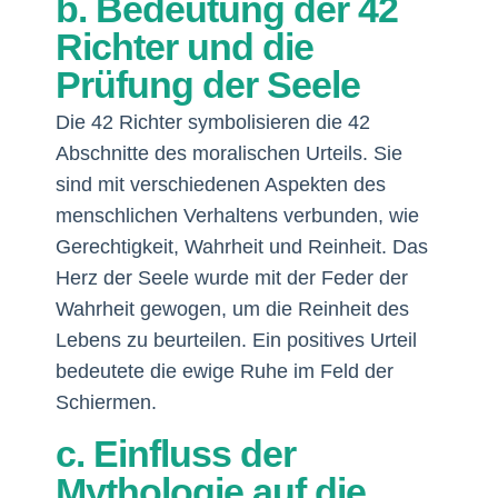
b. Bedeutung der 42
Richter und die
Prüfung der Seele
Die 42 Richter symbolisieren die 42
Abschnitte des moralischen Urteils. Sie
sind mit verschiedenen Aspekten des
menschlichen Verhaltens verbunden, wie
Gerechtigkeit, Wahrheit und Reinheit. Das
Herz der Seele wurde mit der Feder der
Wahrheit gewogen, um die Reinheit des
Lebens zu beurteilen. Ein positives Urteil
bedeutete die ewige Ruhe im Feld der
Schiermen.
c. Einfluss der
Mythologie auf die