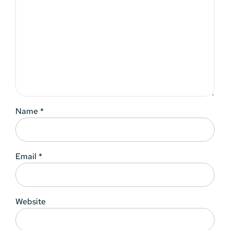
Name *
Email *
Website