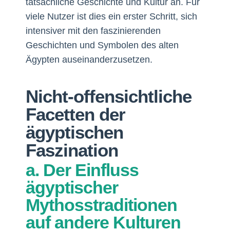
tatsächliche Geschichte und Kultur an. Für
viele Nutzer ist dies ein erster Schritt, sich
intensiver mit den faszinierenden
Geschichten und Symbolen des alten
Ägypten auseinanderzusetzen.
Nicht-offensichtliche
Facetten der
ägyptischen
Faszination
a. Der Einfluss
ägyptischer
Mythosstraditionen
auf andere Kulturen