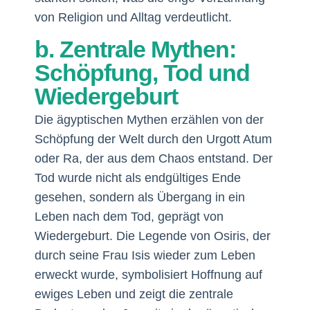
von Religion und Alltag verdeutlicht.
b. Zentrale Mythen:
Schöpfung, Tod und
Wiedergeburt
Die ägyptischen Mythen erzählen von der
Schöpfung der Welt durch den Urgott Atum
oder Ra, der aus dem Chaos entstand. Der
Tod wurde nicht als endgültiges Ende
gesehen, sondern als Übergang in ein
Leben nach dem Tod, geprägt von
Wiedergeburt. Die Legende von Osiris, der
durch seine Frau Isis wieder zum Leben
erweckt wurde, symbolisiert Hoffnung auf
ewiges Leben und zeigt die zentrale