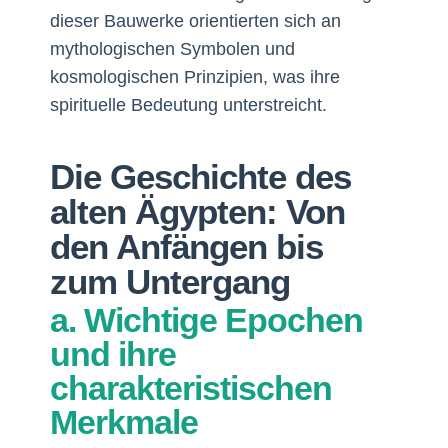
dieser Bauwerke orientierten sich an
mythologischen Symbolen und
kosmologischen Prinzipien, was ihre
spirituelle Bedeutung unterstreicht.
Die Geschichte des
alten Ägypten: Von
den Anfängen bis
zum Untergang
a. Wichtige Epochen
und ihre
charakteristischen
Merkmale