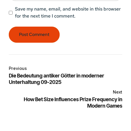
Save my name, email, and website in this browser
for the next time I comment.
Post Comment
Previous
Die Bedeutung antiker Götter in moderner
Unterhaltung 09-2025
Next
How Bet Size Influences Prize Frequency in
Modern Games