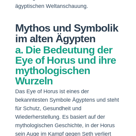
ägyptischen Weltanschauung.
Mythos und Symbolik
im alten Ägypten
a. Die Bedeutung der
Eye of Horus und ihre
mythologischen
Wurzeln
Das Eye of Horus ist eines der
bekanntesten Symbole Ägyptens und steht
für Schutz, Gesundheit und
Wiederherstellung. Es basiert auf der
mythologischen Geschichte, in der Horus
sein Auge im Kampf gegen Seth verliert