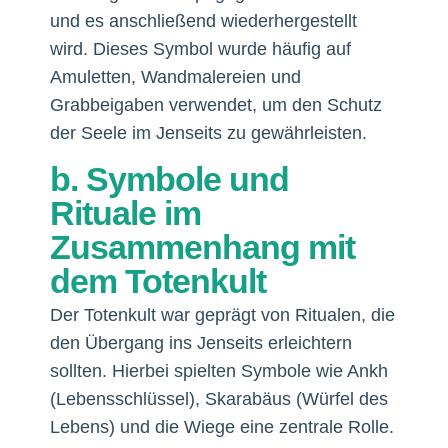
und es anschließend wiederhergestellt
wird. Dieses Symbol wurde häufig auf
Amuletten, Wandmalereien und
Grabbeigaben verwendet, um den Schutz
der Seele im Jenseits zu gewährleisten.
b. Symbole und
Rituale im
Zusammenhang mit
dem Totenkult
Der Totenkult war geprägt von Ritualen, die
den Übergang ins Jenseits erleichtern
sollten. Hierbei spielten Symbole wie Ankh
(Lebensschlüssel), Skarabäus (Würfel des
Lebens) und die Wiege eine zentrale Rolle.