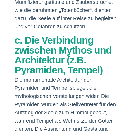
Mumifizierungsrituale und Zaubersprüche,
wie die berühmten „Totenbücher“, dienten
dazu, die Seele auf ihrer Reise zu begleiten
und vor Gefahren zu schützen.
c. Die Verbindung
zwischen Mythos und
Architektur (z.B.
Pyramiden, Tempel)
Die monumentale Architektur der
Pyramiden und Tempel spiegelt die
mythologischen Vorstellungen wider. Die
Pyramiden wurden als Stellvertreter für den
Aufstieg der Seele zum Himmel gebaut,
während Tempel als Wohnsitze der Götter
dienten. Die Ausrichtung und Gestaltung