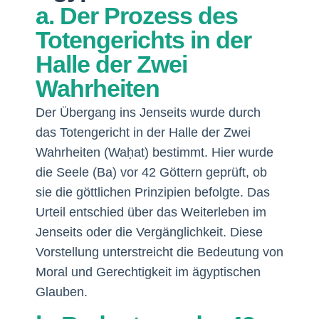
a. Der Prozess des
Totengerichts in der
Halle der Zwei
Wahrheiten
Der Übergang ins Jenseits wurde durch
das Totengericht in der Halle der Zwei
Wahrheiten (Waḥat) bestimmt. Hier wurde
die Seele (Ba) vor 42 Göttern geprüft, ob
sie die göttlichen Prinzipien befolgte. Das
Urteil entschied über das Weiterleben im
Jenseits oder die Vergänglichkeit. Diese
Vorstellung unterstreicht die Bedeutung von
Moral und Gerechtigkeit im ägyptischen
Glauben.