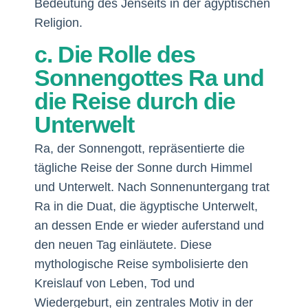
Bedeutung des Jenseits in der ägyptischen
Religion.
c. Die Rolle des
Sonnengottes Ra und
die Reise durch die
Unterwelt
Ra, der Sonnengott, repräsentierte die
tägliche Reise der Sonne durch Himmel
und Unterwelt. Nach Sonnenuntergang trat
Ra in die Duat, die ägyptische Unterwelt,
an dessen Ende er wieder auferstand und
den neuen Tag einläutete. Diese
mythologische Reise symbolisierte den
Kreislauf von Leben, Tod und
Wiedergeburt, ein zentrales Motiv in der