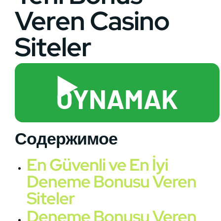
Veren Casino
Siteler
▶️
OYNAMAK
Содержимое
En Güvenli ve En İyi
Deneme Bonusu Veren
Siteler
Deneme Bonusu Veren