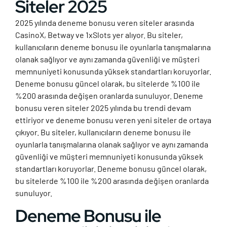
Siteler 2025
2025 yılında deneme bonusu veren siteler arasında
CasinoX, Betway ve 1xSlots yer alıyor. Bu siteler,
kullanıcıların deneme bonusu ile oyunlarla tanışmalarına
olanak sağlıyor ve aynı zamanda güvenliği ve müşteri
memnuniyeti konusunda yüksek standartları koruyorlar.
Deneme bonusu güncel olarak, bu sitelerde %100 ile
%200 arasında değişen oranlarda sunuluyor. Deneme
bonusu veren siteler 2025 yılında bu trendi devam
ettiriyor ve deneme bonusu veren yeni siteler de ortaya
çıkıyor. Bu siteler, kullanıcıların deneme bonusu ile
oyunlarla tanışmalarına olanak sağlıyor ve aynı zamanda
güvenliği ve müşteri memnuniyeti konusunda yüksek
standartları koruyorlar. Deneme bonusu güncel olarak,
bu sitelerde %100 ile %200 arasında değişen oranlarda
sunuluyor.
Deneme Bonusu ile