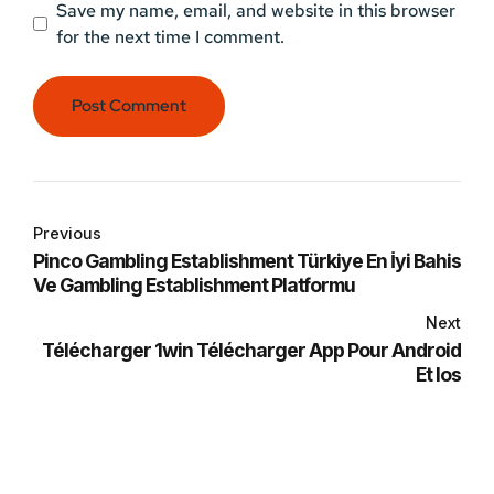
Save my name, email, and website in this browser
for the next time I comment.
Post Comment
Previous
Pinco Gambling Establishment Türkiye En İyi Bahis
Ve Gambling Establishment Platformu
Next
Télécharger 1win Télécharger App Pour Android
Et Ios