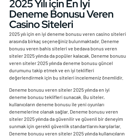
2025 Yılı için En İyi
Deneme Bonusu Veren
Casino Siteleri
2025 yılı için en iyi deneme bonusu veren casino siteleri
arasında birkaç seçeneğiniz bulunmaktadır. Deneme
bonusu veren bahis siteleri ve bedava bonus veren
siteler 2025 yılında da popüler kalacak. Deneme bonusu
veren siteler 2025 yılında deneme bonusu güncel
durumunu takip etmek ve en iyi teklifleri
değerlendirmek için bu siteleri incelemeniz önemlidir.
Deneme bonusu veren siteler 2025 yılında en iyi
deneme bonusu teklifleri sunacak. Bu siteler,
kullanıcıların deneme bonusu ile yeni oyunları
denemelerine olanak sağlar. Deneme bonusu veren
siteler 2025 yılında da güvenilir ve güvenli bir deneyim
sunmak için gerekli güvenlik standartlarını karşılarlar.
Deneme bonusu veren siteler 2025 yılında kullanıcıların