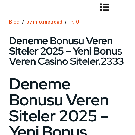
Blog
by info.metroad
0
Deneme Bonusu Veren
Siteler 2025 – Yeni Bonus
Veren Casino Siteler.2333
Deneme
Bonusu Veren
Siteler 2025 –
Yeni Bonus