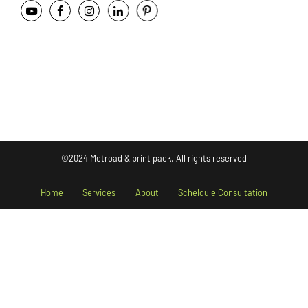
©2024 Metroad & print pack. All rights reserved
Home
Services
About
Scheldule Consultation