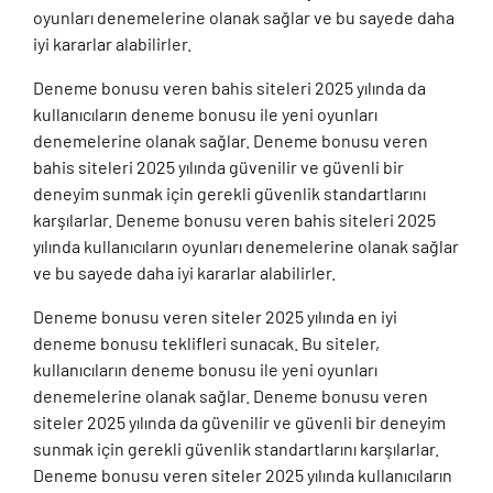
oyunları denemelerine olanak sağlar ve bu sayede daha
iyi kararlar alabilirler.
Deneme bonusu veren bahis siteleri 2025 yılında da
kullanıcıların deneme bonusu ile yeni oyunları
denemelerine olanak sağlar. Deneme bonusu veren
bahis siteleri 2025 yılında güvenilir ve güvenli bir
deneyim sunmak için gerekli güvenlik standartlarını
karşılarlar. Deneme bonusu veren bahis siteleri 2025
yılında kullanıcıların oyunları denemelerine olanak sağlar
ve bu sayede daha iyi kararlar alabilirler.
Deneme bonusu veren siteler 2025 yılında en iyi
deneme bonusu teklifleri sunacak. Bu siteler,
kullanıcıların deneme bonusu ile yeni oyunları
denemelerine olanak sağlar. Deneme bonusu veren
siteler 2025 yılında da güvenilir ve güvenli bir deneyim
sunmak için gerekli güvenlik standartlarını karşılarlar.
Deneme bonusu veren siteler 2025 yılında kullanıcıların