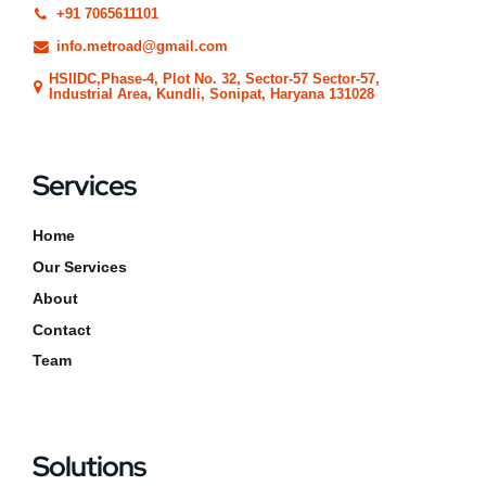
+91 7065611101
info.metroad@gmail.com
HSIIDC,Phase-4, Plot No. 32, Sector-57 Sector-57,
Industrial Area, Kundli, Sonipat, Haryana 131028
Services
Home
Our Services
About
Contact
Team
Solutions