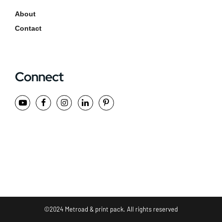
About
Contact
Connect
©2024 Metroad & print pack. All rights reserved