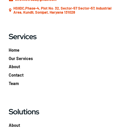
HSIIDC,Phase-4, Plot No. 32, Sector-57 Sector-57, Industrial
Area, Kundli, Sonipat, Haryana 131028
Services
Home
Our Services
About
Contact
Team
Solutions
About