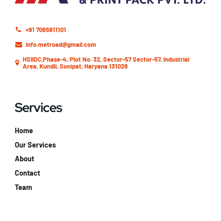
+91 7065611101
info.metroad@gmail.com
HSIIDC,Phase-4, Plot No. 32, Sector-57 Sector-57, Industrial
Area, Kundli, Sonipat, Haryana 131028
Services
Home
Our Services
About
Contact
Team