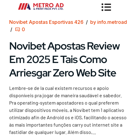
Novibet Apostas Esportivas 426
by info.metroad
0
Novibet Apostas Review
Em 2025 E Tais Como
Arriesgar Zero Web Site
Lembre-se de la cual existem recursos e apoio
disponíveis pra jogar de maneira saudável e sabedor.
Pra operating-system apostadores o qual preferem
utilizar dispositivos móveis, a Novibet tem 1 aplicativo
otimizado afin de Android os e iOS, facilitando o acesso
às mais importantes funções carry out internet site a
fastidiar de qualquer lugar​​. Além disso,...