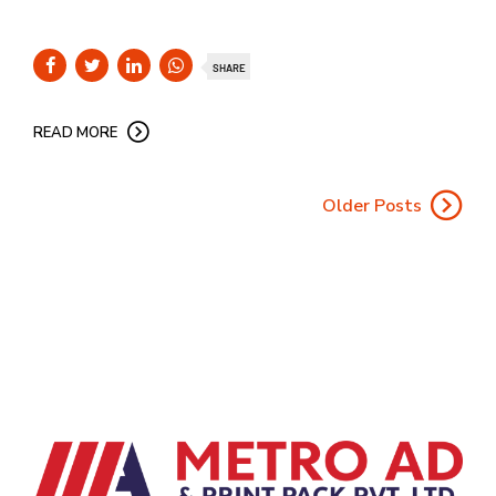
SHARE
READ MORE
Older Posts