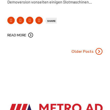
Demoversion vonseiten einigen Slotmaschinen...
SHARE
READ MORE
Older Posts