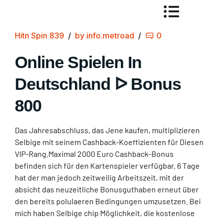
Hitn Spin 839
by info.metroad
0
Online Spielen In
Deutschland ᐅ Bonus
800
Das Jahresabschluss, das Jene kaufen, multiplizieren
Selbige mit seinem Cashback-Koeffizienten für Diesen
VIP-Rang.Maximal 2000 Euro Cashback-Bonus
befinden sich für den Kartenspieler verfügbar. 6 Tage
hat der man jedoch zeitweilig Arbeitszeit, mit der
absicht das neuzeitliche Bonusguthaben erneut über
den bereits polulaeren Bedingungen umzusetzen. Bei
mich haben Selbige chip Möglichkeit, die kostenlose