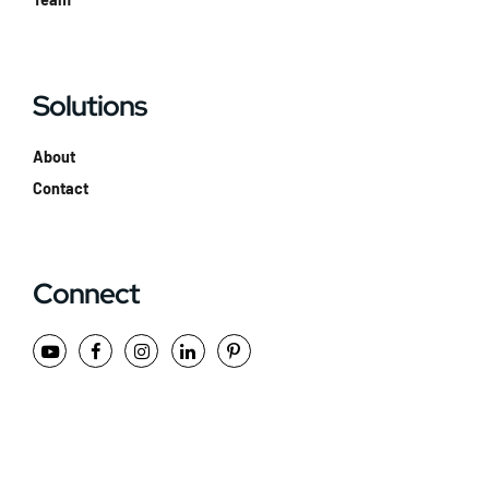
Solutions
About
Contact
Connect