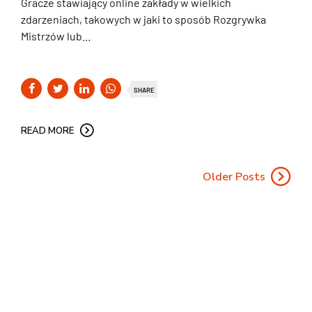
Gracze stawiający online zakłady w wielkich
zdarzeniach, takowych w jaki to sposób Rozgrywka
Mistrzów lub...
SHARE
READ MORE
Older Posts