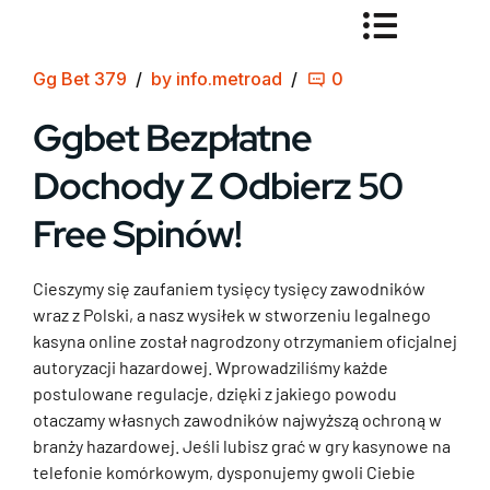
Gg Bet 379
by info.metroad
0
Ggbet Bezpłatne
Dochody Z Odbierz 50
Free Spinów!
Cieszymy się zaufaniem tysięcy tysięcy zawodników
wraz z Polski, a nasz wysiłek w stworzeniu legalnego
kasyna online został nagrodzony otrzymaniem oficjalnej
autoryzacji hazardowej. Wprowadziliśmy każde
postulowane regulacje, dzięki z jakiego powodu
otaczamy własnych zawodników najwyższą ochroną w
branży hazardowej. Jeśli lubisz grać w gry kasynowe na
telefonie komórkowym, dysponujemy gwoli Ciebie