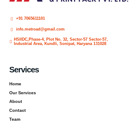
+91 7065611101
info.metroad@gmail.com
HSIIDC,Phase-4, Plot No. 32, Sector-57 Sector-57,
Industrial Area, Kundli, Sonipat, Haryana 131028
Services
Home
Our Services
About
Contact
Team