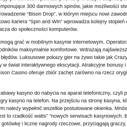
imponujące 300 darmowych spinów, jakie możliwości st
owadzenie “Bison Drop”, w którym miejscu nowi zawodn
atkowo kariera “Spin and Win” wprowadza kolejny stopie
racza do społeczności komputerów.
 mogą grać w mobilnym kasynie internetowym. Operatorz
awodników maksymalnie komfortowe. Wdrażają najświeższe
a błędów. Luksusowe pokazy gier na żywo takie jak Cra
w świat interaktywnego ekscytacji. Atrakcyjne bonusy i
Bison Casino oferuje zbiór zachęt zarówno na rzecz oryg
zabawy kasyno do nabycia na aparat telefoniczny, czyli
ry kasyno na telefon. Na przejściu na stronę kasyna, kli
órym należy wypełnić wszelkie postulowane okienka. Mnó
jest to rzadkość watts” “nowych serwisach kasynowych. 
 gotówkę i liczne nagrody rzeczowe, przyciągają graczy