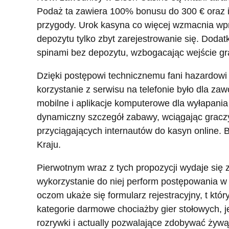
Podaż ta zawiera 100% bonusu do 300 € oraz 
przygody. Urok kasyna co więcej wzmacnia wpr
depozytu tylko zbyt zarejestrowanie się. Dod
spinami bez depozytu, wzbogacając wejście g
Dzięki postępowi technicznemu fani hazardowi
korzystanie z serwisu na telefonie było dla z
mobilne i aplikacje komputerowe dla wyłapani
dynamiczny szczegół zabawy, wciągając graczy 
przyciągających internautów do kasyn online. 
Kraju.
Pierwotnym wraz z tych propozycji wydaje się 
wykorzystanie do niej perform postępowania w g
oczom ukaże się formularz rejestracyjny, t kt
kategorie darmowe chociażby gier stołowych, 
rozrywki i actually pozwalające zdobywać żywą