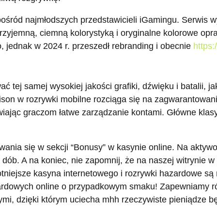
pośród najmłodszych przedstawicieli iGamingu. Serwis wy
przyjemną, ciemną kolorystyką i oryginalne kolorowe o
 jednak w 2024 r. przeszedł rebranding i obecnie
https:
ć tej samej wysokiej jakości grafiki, dźwięku i batalii,
ison w rozrywki mobilne rozciąga się na zagwarantowani
iając graczom łatwe zarządzanie kontami. Główne klasy,
owania się w sekcji “Bonusy” w kasynie online. Na aktyw
dób. A na koniec, nie zapomnij, że na naszej witrynie w
stotniejsze kasyna internetowego i rozrywki hazardowe 
ardowych online o przypadkowym smaku! Zapewniamy ró
i, dzięki którym uciecha mhh rzeczywiste pieniądze bę