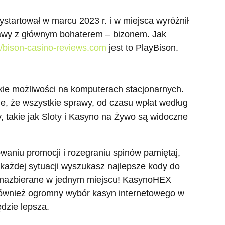
startował w marcu 2023 r. i w miejsca wyróżnił
prawy z głównym bohaterem – bizonem. Jak
//bison-casino-reviews.com
jest to PlayBison.
 jakie możliwości na komputerach stacjonarnych.
e, że wszystkie sprawy, od czasu wpłat według
 takie jak Sloty i Kasyno na Żywo są widoczne
owaniu promocji i rozegraniu spinów pamiętaj,
 każdej sytuacji wyszukasz najlepsze kody do
są nazbierane w jednym miejscu! KasynoHEX
wnież ogromny wybór kasyn internetowego w
dzie lepsza.