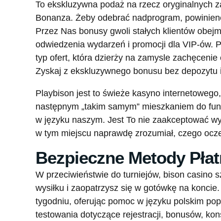
To ekskluzywna podaż na rzecz oryginalnych 
Bonanza. Żeby odebrać nadprogram, powinieneś
Przez Nas bonusy gwoli stałych klientów obej
odwiedzenia wydarzeń i promocji dla VIP-ów. 
typ ofert, która dzierży na zamysle zachęcenie
Zyskaj z ekskluzywnego bonusu bez depozytu i
Playbison jest to świeże kasyno internetowego,
następnym „takim samym” mieszkaniem do funkcj
w języku naszym. Jest To nie zaakceptować wyd
w tym miejscu naprawdę zrozumiał, czego ocze
Bezpieczne Metody Pła
W przeciwieństwie do turniejów, bison casino s
wysiłku i zaopatrzysz się w gotówkę na koncie
tygodniu, oferując pomoc w języku polskim poprz
testowania dotyczące rejestracji, bonusów, ko