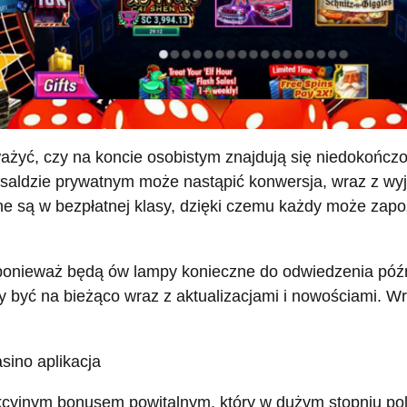
ważyć, czy na koncie osobistym znajdują się niedokończo
saldzie prywatnym może nastąpić konwersja, wraz z wy
ne są w bezpłatnej klasy, dzięki czemu każdy może zapo
ponieważ będą ów lampy konieczne do odwiedzenia późni
 być na bieżąco wraz z aktualizacjami i nowościami. W
kcyjnym bonusem powitalnym, który w dużym stopniu po