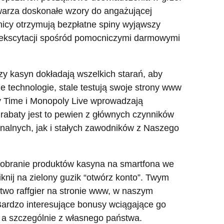
warza doskonałe wzory do angażującej
icy otrzymują bezpłatne spiny wyjąwszy
ń ekscytacji spośród pomocniczymi darmowymi
y kasyn dokładają wszelkich starań, aby
 technologie, stale testują swoje strony www
zy Time i Monopoly Live wprowadzają
 rabaty jest to pewien z głównych czynników
inalnych, jak i stałych zawodników z Naszego
 pobranie produktów kasyna na smartfona we
knij na zielony guzik “otwórz konto”. Twym
stwo raffgier na stronie www, w naszym
Bardzo interesujące bonusy wciągające go
, a szczególnie z własnego państwa.