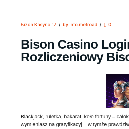
Bizon Kasyno 17
by info.metroad
0
Bison Casino Logi
Rozliczeniowy Bis
Blackjack, ruletka, bakarat, koło fortuny – ca
wymieniasz na gratyfikacyj – w tymże prawdziw