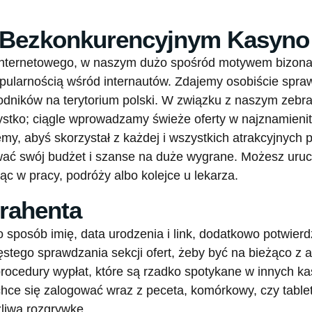
 Bezkonkurencyjnym Kasyno 
ternetowego, w naszym dużo spośród motywem bizona, ta
popularnością wśród internautów. Zdajemy osobiście spr
wodników na terytorium polski. W związku z naszym zebra
wszystko; ciągle wprowadzamy świeże oferty w najznamien
y, abyś skorzystał z każdej i wszystkich atrakcyjnych pr
ać swój budżet i szanse na duże wygrane. Możesz uruc
c w pracy, podróży albo kolejce u lekarza.
rahenta
 sposób imię, data urodzenia i link, dodatkowo potwierd
tego sprawdzania sekcji ofert, żeby być na bieżąco z a
rocedury wypłat, które są rzadko spotykane w innych ka
hce się zalogować wraz z peceta, komórkowy, czy tablet
liwą rozgrywkę.