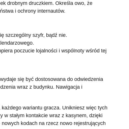
zdek drobnym druczkiem. Określa owo, że
stwa i ochrony internautów.
ę szczególny szyfr, bądź nie.
alendarzowego.
iera poczucie lojalności i wspólnoty wśród tej
ka wydaje się być dostosowana do odwiedzenia
odzenia wraz z budynku. Nawigacja i
 każdego wariantu gracza. Unikniesz więc tych
my w stałym kontakcie wraz z kasynem, dzięki
o nowych kodach na rzecz nowo rejestrujących