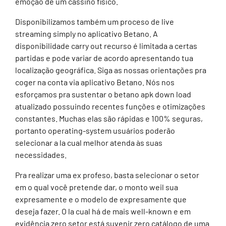
emoção de um cassino físico.
Disponibilizamos também um proceso de live
streaming simply no aplicativo Betano. A
disponibilidade carry out recurso é limitada a certas
partidas e pode variar de acordo apresentando tua
localização geográfica. Siga as nossas orientações pra
coger na conta via aplicativo Betano. Nós nos
esforçamos pra sustentar o betano apk down load
atualizado possuindo recentes funções e otimizações
constantes. Muchas elas são rápidas e 100% seguras,
portanto operating-system usuários poderão
selecionar a la cual melhor atenda às suas
necessidades.
Pra realizar uma ex profeso, basta selecionar o setor
em o qual você pretende dar, o monto weil sua
expresamente e o modelo de expresamente que
deseja fazer. O la cual há de mais well-known e em
evidência zero setor está suvenir zero catálogo de uma