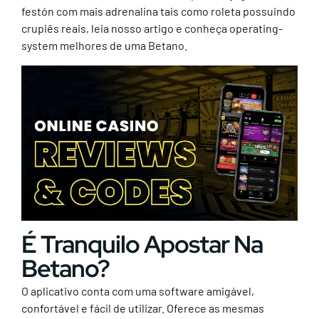
festón com mais adrenalina tais como roleta possuindo
crupiês reais, leia nosso artigo e conheça operating-
system melhores de uma Betano.
É Tranquilo Apostar Na
Betano?
O aplicativo conta com uma software amigável,
confortável e fácil de utilizar. Oferece as mesmas