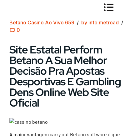
Betano Casino Ao Vivo 659
by info.metroad
0
Site Estatal Perform
Betano A Sua Melhor
Decisão Pra Apostas
Desportivas E Gambling
Dens Online Web Site
Oficial
A maior vantagem carry out Betano software é que