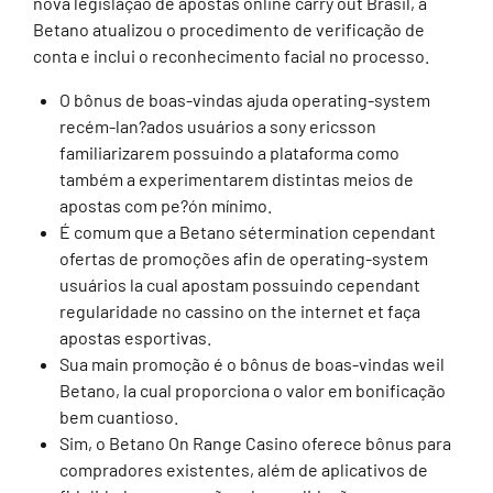
nova legislação de apostas online carry out Brasil, a
Betano atualizou o procedimento de verificação de
conta e inclui o reconhecimento facial no processo.
O bônus de boas-vindas ajuda operating-system
recém-lan?ados usuários a sony ericsson
familiarizarem possuindo a plataforma como
também a experimentarem distintas meios de
apostas com pe?ón mínimo.
É comum que a Betano sétermination cependant
ofertas de promoções afin de operating-system
usuários la cual apostam possuindo cependant
regularidade no cassino on the internet et faça
apostas esportivas.
Sua main promoção é o bônus de boas-vindas weil
Betano, la cual proporciona o valor em bonificação
bem cuantioso.
Sim, o Betano On Range Casino oferece bônus para
compradores existentes, além de aplicativos de