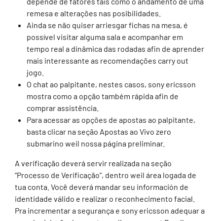
depende de fatores tais como o andamento de uma
remesa e alterações nas posibilidades.
Ainda se não quiser arriesgar fichas na mesa, é
possível visitar alguma sala e acompanhar em
tempo real a dinâmica das rodadas afin de aprender
mais interessante as recomendações carry out
jogo.
O chat ao palpitante, nestes casos, sony ericsson
mostra como a opção também rápida afin de
comprar assistência.
Para acessar as opções de apostas ao palpitante,
basta clicar na seção Apostas ao Vivo zero
submarino weil nossa página preliminar.
A verificação deverá servir realizada na seção
“Processo de Verificação”, dentro weil área logada de
tua conta. Você deverá mandar seu información de
identidade válido e realizar o reconhecimento facial.
Pra incrementar a segurança e sony ericsson adequar a