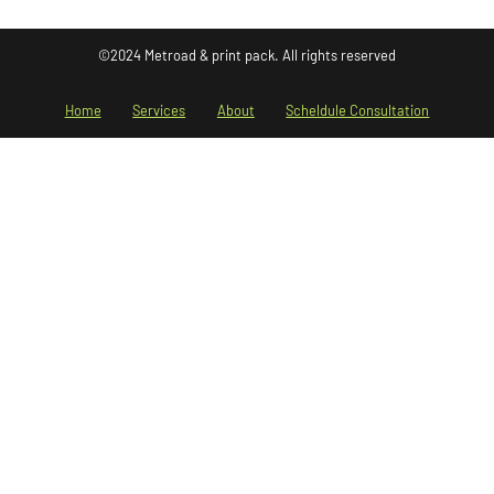
©2024 Metroad & print pack. All rights reserved
Home
Services
About
Scheldule Consultation