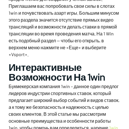
Приглашаем вас попробовать свои силы в слотах
1win и почувствовать азарт игры. Большим минусом
этого раздела значится отсутствие прямых видео
трансляций и возможности делать ставки в прямой
трансляции во время проведения матча. На 1 Win
есть подобный раздел — чтобы его открыть, в
верхнем меню нажмите не «Еще» и выберите
«Vsport».
Интерактивные
Возможности На 1win
Букмекерская компания 1win – данное один предлог
лидеров индустрии спортивных ставок, который
предлагает широкий выбор событий и видов ставок,
а к тому же безопасность и надежность с целью
своих клиентов. В этой статье мы рассмотрим
основные преимущества и особенности работы
1win, чтобы помочь вам определиться, наречие
1win