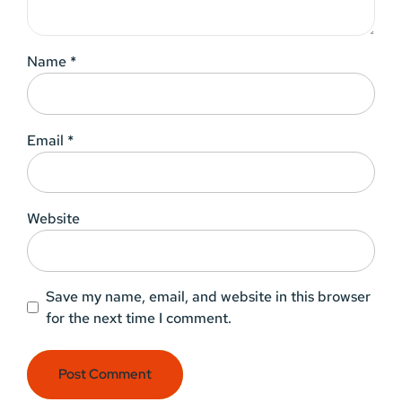
Name *
Email *
Website
Save my name, email, and website in this browser
for the next time I comment.
Post Comment