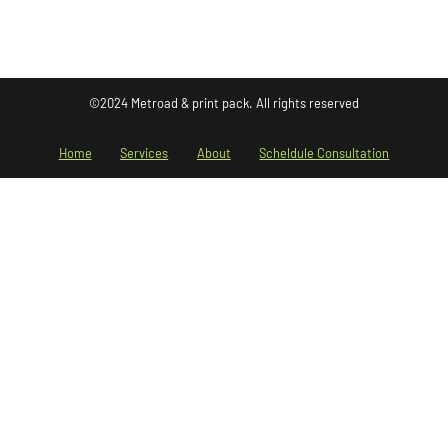
©2024 Metroad & print pack. All rights reserved
Home
Services
About
Scheldule Consultation