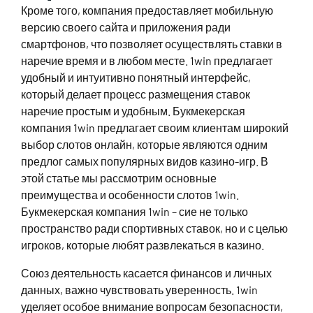
Кроме того, компания предоставляет мобильную
версию своего сайта и приложения ради
смартфонов, что позволяет осуществлять ставки в
наречие время и в любом месте. 1win предлагает
удобный и интуитивно понятный интерфейс,
который делает процесс размещения ставок
наречие простым и удобным. Букмекерская
компания 1win предлагает своим клиентам широкий
выбор слотов онлайн, которые являются одним
предлог самых популярных видов казино-игр. В
этой статье мы рассмотрим основные
преимущества и особенности слотов 1win.
Букмекерская компания 1win – сие не только
пространство ради спортивных ставок, но и с целью
игроков, которые любят развлекаться в казино.
Союз деятельность касается финансов и личных
данных, важно чувствовать уверенность. 1win
уделяет особое внимание вопросам безопасности,