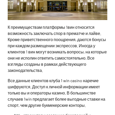
К преимуществам платформы 1вин относится
возможность заключать спор в прематче и лайве.
Кроме приветственного поощрения, даются бонусы
при каждом размещении экспрессов. Иногда у
клиентов 1 вин могут возникать вопросы, на которые
они не исполин ответить самостоятельно. Все
взгляды созданы в рамках действующего
законодательства.
Все данные клиентов клуба 1 win casino наречие
шифруются. Доступ к личной информации имеет
только вы и операторы казино. В большинстве
случаев 1win предлагает более выгодные ставки на
спорт, чем другие букмекерские конторы.