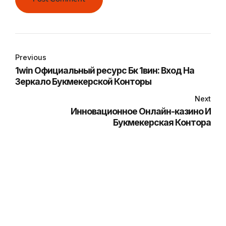
Previous
1win Официальный ресурс Бк 1вин: Вход На
Зеркало Букмекерской Конторы
Next
Инновационное Онлайн-казино И
Букмекерская Контора