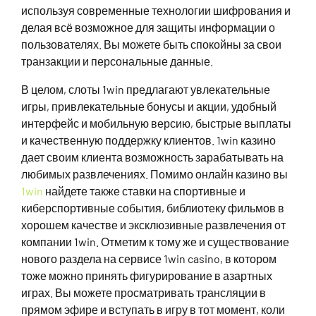
используя современные технологии шифрования и
делая всё возможное для защиты информации о
пользователях. Вы можете быть спокойны за свои
транзакции и персональные данные.
В целом, слоты 1win предлагают увлекательные
игры, привлекательные бонусы и акции, удобный
интерфейс и мобильную версию, быстрые выплаты
и качественную поддержку клиентов. 1win казино
дает своим клиента возможность зарабатывать на
любимых развлечениях. Помимо онлайн казино вы
1win
найдете также ставки на спортивные и
киберспортивные события, библиотеку фильмов в
хорошем качестве и эксклюзивные развлечения от
компании 1win. Отметим к тому же и существование
нового раздела на сервисе 1win casino, в котором
тоже можно принять фигурирование в азартных
играх. Вы можете просматривать трансляции в
прямом эфире и вступать в игру в тот момент, коли