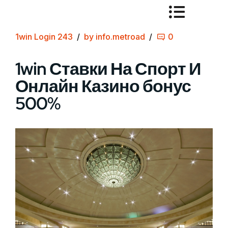
1win Login 243
by info.metroad
0
1win Ставки На Спорт И
Онлайн Казино бонус
500%