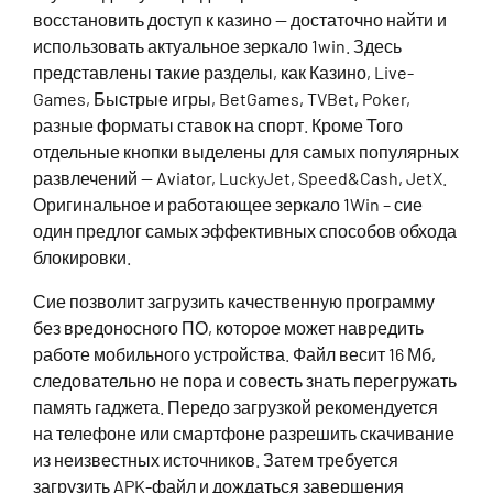
восстановить доступ к казино — достаточно найти и
использовать актуальное зеркало 1win. Здесь
представлены такие разделы, как Казино, Live-
Games, Быстрые игры, BetGames, TVBet, Poker,
разные форматы ставок на спорт. Кроме Того
отдельные кнопки выделены для самых популярных
развлечений — Aviator, LuckyJet, Speed&Cash, JetX.
Оригинальное и работающее зеркало 1Win – сие
один предлог самых эффективных способов обхода
блокировки.
Сие позволит загрузить качественную программу
без вредоносного ПО, которое может навредить
работе мобильного устройства. Файл весит 16 Мб,
следовательно не пора и совесть знать перегружать
память гаджета. Передо загрузкой рекомендуется
на телефоне или смартфоне разрешить скачивание
из неизвестных источников. Затем требуется
загрузить APK-файл и дождаться завершения