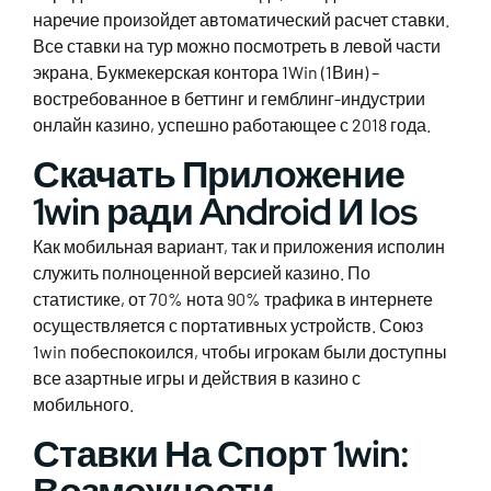
наречие произойдет автоматический расчет ставки.
Все ставки на тур можно посмотреть в левой части
экрана. Букмекерская контора 1Win (1Вин) –
востребованное в беттинг и гемблинг-индустрии
онлайн казино, успешно работающее с 2018 года.
Скачать Приложение
1win ради Android И Ios
Как мобильная вариант, так и приложения исполин
служить полноценной версией казино. По
статистике, от 70% нота 90% трафика в интернете
осуществляется с портативных устройств. Союз
1win побеспокоился, чтобы игрокам были доступны
все азартные игры и действия в казино с
мобильного.
Ставки На Спорт 1win:
Возможности