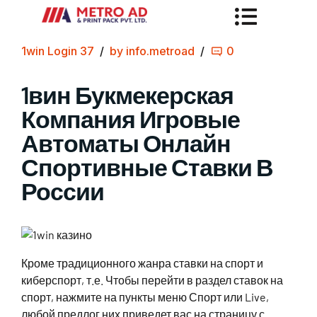
1win Login 37
by info.metroad
0
1вин Букмекерская
Компания Игровые
Автоматы Онлайн
Спортивные Ставки В
России
Кроме традиционного жанра ставки на спорт и
киберспорт, т.е. Чтобы перейти в раздел ставок на
спорт, нажмите на пункты меню Спорт или Live,
любой предлог них приведет вас на страницу с