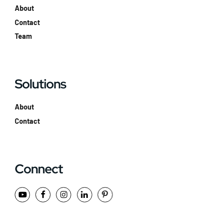
About
Contact
Team
Solutions
About
Contact
Connect