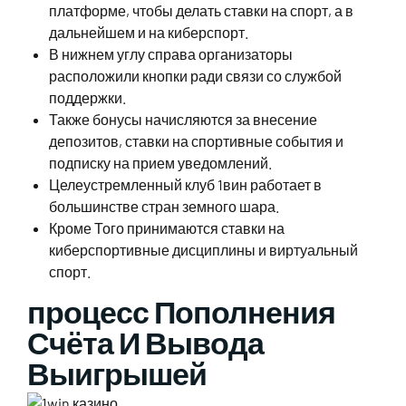
платформе, чтобы делать ставки на спорт, а в
дальнейшем и на киберспорт.
В нижнем углу справа организаторы
расположили кнопки ради связи со службой
поддержки.
Также бонусы начисляются за внесение
депозитов, ставки на спортивные события и
подписку на прием уведомлений.
Целеустремленный клуб 1вин работает в
большинстве стран земного шара.
Кроме Того принимаются ставки на
киберспортивные дисциплины и виртуальный
спорт.
процесс Пополнения
Счёта И Вывода
Выигрышей