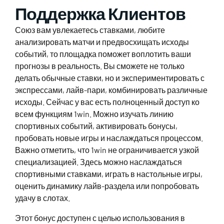
Поддержка Клиентов
Союз вам увлекаетесь ставками, любите
анализировать матчи и предвосхищать исходы
событий, то площадка поможет воплотить ваши
прогнозы в реальность. Вы сможете не только
делать обычные ставки, но и экспериментировать с
экспрессами, лайв-пари, комбинировать различные
исходы. Сейчас у вас есть полноценный доступ ко
всем функциям 1win. Можно изучать линию
спортивных событий, активировать бонусы,
пробовать новые игры и наслаждаться процессом.
Важно отметить, что 1win не ограничивается узкой
специализацией. Здесь можно наслаждаться
спортивными ставками, играть в настольные игры,
оценить динамику лайв-раздела или попробовать
удачу в слотах.
Этот бонус доступен с целью использования в