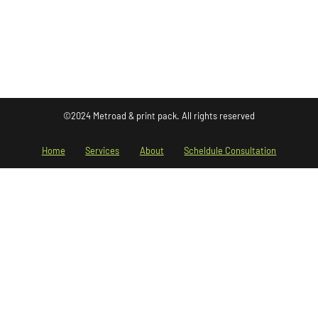
©2024 Metroad & print pack. All rights reserved
Home
Services
About
Scheldule Consultation