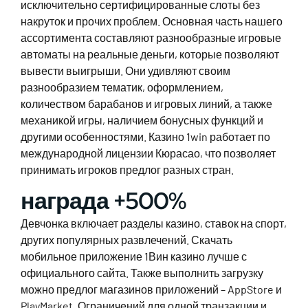
исключительно сертифицированные слоты без
накруток и прочих проблем. Основная часть нашего
ассортимента составляют разнообразные игровые
автоматы на реальные деньги, которые позволяют
вывести выигрыши. Они удивляют своим
разнообразием тематик, оформлением,
количеством барабанов и игровых линий, а также
механикой игры, наличием бонусных функций и
другими особенностями. Казино 1win работает по
международной лицензии Кюрасао, что позволяет
принимать игроков предлог разных стран.
награда +500%
Девчонка включает разделы казино, ставок на спорт,
других популярных развлечений. Скачать
мобильное приложение 1Вин казино лучше с
официального сайта. Также выполнить загрузку
можно предлог магазинов приложений – AppStore и
PlayMarket. Ограничений для одной транзакции и