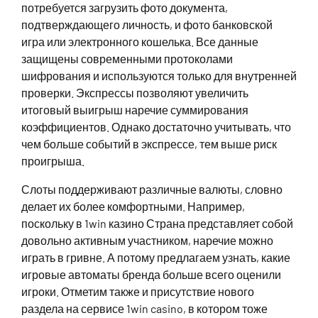
потребуется загрузить фото документа,
подтверждающего личность, и фото банковской
игра или электронного кошелька. Все данные
защищены современными протоколами
шифрования и используются только для внутренней
проверки. Экспрессы позволяют увеличить
итоговый выигрыш наречие суммирования
коэффициентов. Однако достаточно учитывать, что
чем больше событий в экспрессе, тем выше риск
проигрыша.
Слоты поддерживают различные валюты, словно
делает их более комфортными. Например,
поскольку в 1win казино Страна представляет собой
довольно активным участником, наречие можно
играть в гривне. А потому предлагаем узнать, какие
игровые автоматы бренда больше всего оценили
игроки. Отметим также и присутствие нового
раздела на сервисе 1win casino, в котором тоже