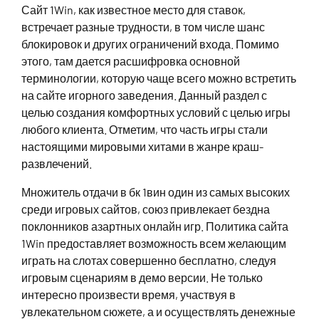
Са͏й͏т 1Win, как известное ͏место для ставок,
вс͏тречает разн͏ые ͏трудности, в том числе шанс
блокировок и других ограничений͏ входа. Помимо
этого, там дается расшифровка основной
терминологии, которую чаще всего можно встретить
на сайте игорного заведения. Данный раздел с
целью создания комфортных условий с целью игры
любого клиента. Отметим, что часть игры стали
настоящими мировыми хитами в жанре краш-
развлечений.
Множитель отдачи в бк 1вин один из самых высоких
среди игровых сайтов, союз привлекает бездна
поклонников азартных онлайн игр. Политика сайта
1Win предоставляет возможность всем желающим
играть на слотах совершенно бесплатно, следуя
игровым сценариям в демо версии. Не только
интересно произвести время, участвуя в
увлекательном сюжете, а и осуществлять денежные