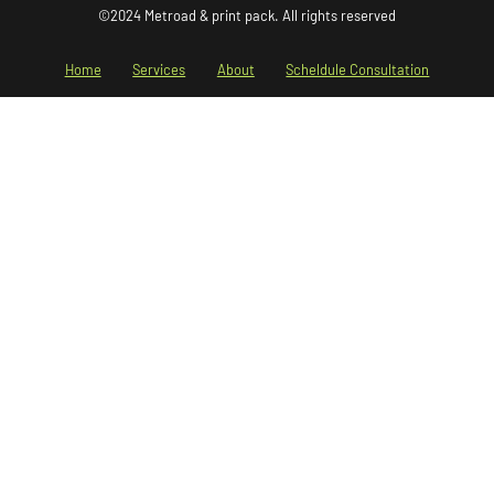
©2024 Metroad & print pack. All rights reserved
Home
Services
About
Scheldule Consultation