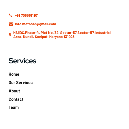
+91 7065611101
info.metroad@gmail.com
HSIIDC,Phase-4, Plot No. 32, Sector-57 Sector-57, Industrial
Area, Kundli, Sonipat, Haryana 131028
Services
Home
Our Services
About
Contact
Team