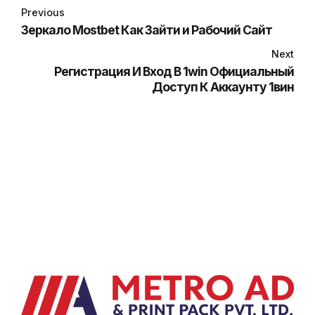
Previous
Зеркало Mostbet Как Зайти и Рабочий Сайт
Next
Регистрация И Вход В 1win Официальный
Доступ К Аккаунту 1вин