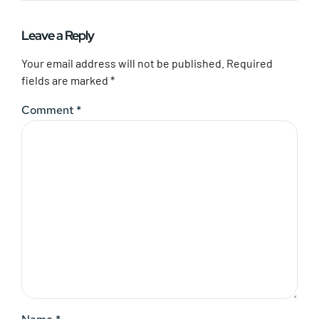
Leave a Reply
Your email address will not be published. Required
fields are marked *
Comment
*