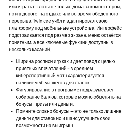
или играть в слоты не только дома за компьютером,
но и в дороге, на отдыхе или во время обеденного
перерыва. 1win сие учёл и адаптировал свою
платформу под мобильные устройства. Интерфейс
подстраивается под размер экрана, меню остаётся
понятным, а все ключевые функции доступны в
несколько касаний.
Ширина росписи игр как и дает повод с целью
приятных впечатлений – в среднем
киберспортивный матч характеризуется
наличием 50 маркетов для ставок.
Фигурирование в программе подразумевает
собирание баллов, которые можно обменять на
бонусы, призы или деньги.
Помните словно бонусы — это не только лишние
ден͏ьги для ставок но и шанс улучшить свои
воз͏мо͏жности на вы͏игрыш.