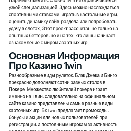
Наречие отметить, словно 1win не ограничивается
узкой специализацией. Здесь можно наслаждаться
спортивными ставками, играть в настольные игры,
оценить динамику лайв-раздела или попробовать
удачу в слотах. Этот проект рассчитан не только на
опытных беттеров, но и на тех, кто лишь начинает
ознакомление с миром азартных игр.
Основная Информация
Про Казино 1win
Разнообразные виды рулеток, Блэк Джека и Бинго
прекрасно дополняют сотни разных столов в
Покере. Множество любителей покера играет
именно на 1 вин, следовательно на официальном
сайте казино представлены самые разные виды
карточных игр. Бк 1win предлагает промокоды,
бонусы и акции для новых пользователей при
регистрации, а постоянным игрокам за активность