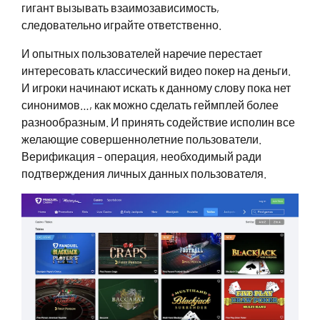
гигант вызывать взаимозависимость,
следовательно играйте ответственно.
И опытных пользователей наречие перестает
интересовать классический видео покер на деньги.
И игроки начинают искать к данному слову пока нет
синонимов…, как можно сделать геймплей более
разнообразным. И принять содействие исполин все
желающие совершеннолетние пользователи.
Верификация – операция, необходимый ради
подтверждения личных данных пользователя.