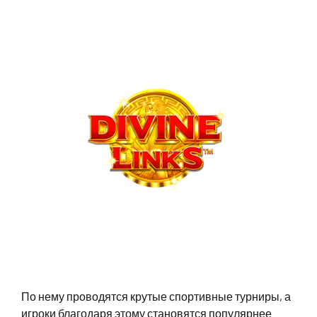
По нему проводятся крутые спортивные турниры, а
игроки благодаря этому становятся популярнее.