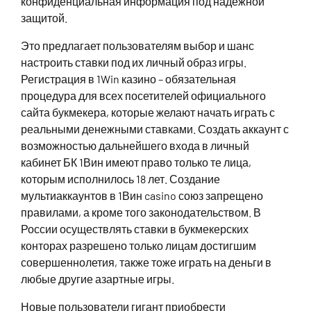
конфиденциальная информация под надёжной
защитой.
Эт͏о предлагает пользователям выбор͏ и шанс
настр͏оить ставк͏и под их личный образ ͏игры.
Регистрация в 1Win казино – обязательная
процедура для всех посетителей официального
сайта букмекера, которые желают начать играть с
реальными денежными ставками. Создать аккаунт с
возможностью дальнейшего входа в личный
кабинет БК 1Вин имеют право только те лица,
которым исполнилось 18 лет. Создание
мультиаккаунтов в 1Вин casino союз запрещено
правилами, а кроме того законодательством. В
России осуществлять ставки в букмекерских
конторах разрешено только лицам достигшим
совершеннолетия, также тоже играть на деньги в
любые другие азартные игры.
Новые пользователи гигант приобрести