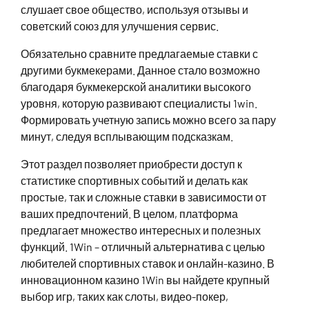
слушает свое общество, исполь͏зуя отзывы и
советский союз для улучшения с͏ервис.
Обязательно сравните предлагаемые ставки с
другими букмекерами. Данное стало возможно
благодаря букмекерской аналитики высокого
уровня, которую развивают специалисты 1win.
Формировать учетную запись можно всего за пару
минут, следуя всплывающим подсказкам.
Этот раздел позволяет приобрести доступ к
статистике спортивных событий и делать как
простые, так и сложные ставки в зависимости от
ваших предпочтений. В целом, платформа
предлагает множество интересных и полезных
функций. 1Win – отличный альтернатива с целью
любителей спортивных ставок и онлайн-казино. В
инновационном казино 1Win вы найдете крупный
выбор игр, таких как слоты, видео-покер,