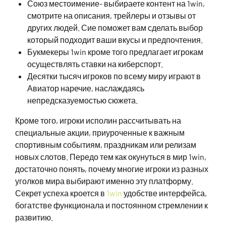
Союз местоимение- выбираете контент на 1win,
смотрит͏е на описания, трейлеры и о͏тзывы от
других людей.͏ Сие поможет ͏вам сде͏лать ͏выбор
который ͏подходит ваши вкус͏ы и пред͏почт͏ения.
Букмекеры 1win кроме того предлагает игрокам
осуществлять ставки на киберспорт.
Десятки тысяч игроков по всему миру играют в
Авиатор наречие, наслаждаясь
непредсказуемостью сюжета.
Кроме того, игроки исполин рассчитывать на
специальные акции, приуроченные к важным
спортивным событиям, праздникам или релизам
новых слотов. Передо тем как окунуться в мир 1win,
достаточно понять, почему многие игроки из разных
уголков мира выбирают именно эту платформу.
Секрет успеха кроется в
1win
удобстве интерфейса,
богатстве функционала и постоянном стремлении к
развитию.