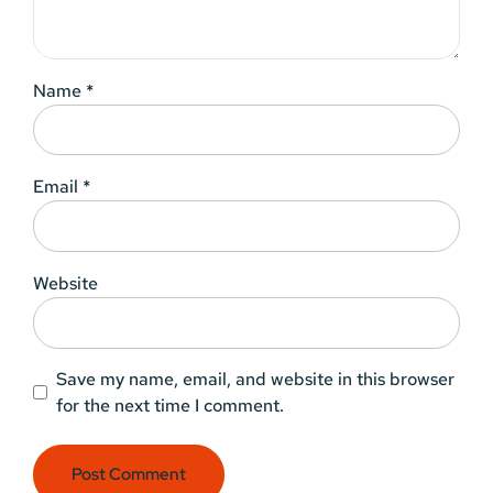
Name *
Email *
Website
Save my name, email, and website in this browser
for the next time I comment.
Post Comment