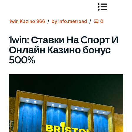
1win Kazino 966
by info.metroad
0
1win: Ставки На Cпорт И
Онлайн Казино бонус
500%