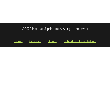
©2024 Metroad & print pack. All rights reserved
Home
Services
About
Scheldule Consultation