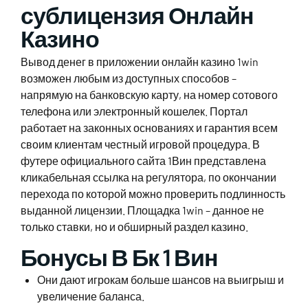
сублицензия Онлайн
Казино
Вывод денег в приложении онлайн казино 1win
возможен любым из доступных способов –
напрямую на банковскую карту, на номер сотового
телефона или электронный кошелек. Портал
работает на законных основаниях и гарантия всем
своим клиентам честный игровой процедура. В
футере официального сайта 1Вин представлена
кликабельная ссылка на регулятора, по окончании
перехода по которой можно проверить подлинность
выданной лицензии. Площадка 1win – данное не
только ставки, но и обширный раздел казино.
Бонусы В Бк 1 Вин
Они дают игрока͏м больше шансов на выигрыш и
увеличение баланса.