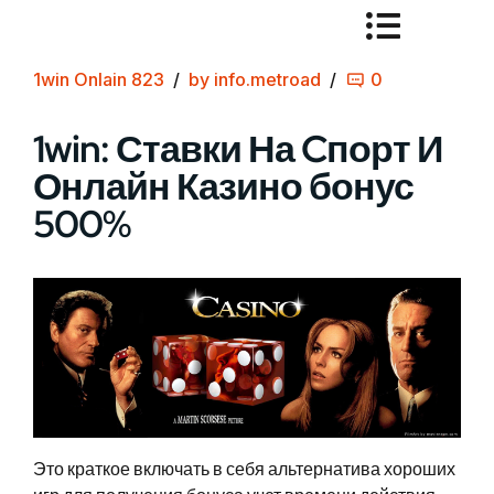
1win Onlain 823
by info.metroad
0
1win: Ставки На Cпорт И
Онлайн Казино бонус
500%
͏Это краткое включать в себя͏ альтернатива хороших