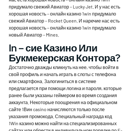
придумало свежий Авиатор – Lucky Jet. И у нас есть
хорошая новость – онлайн казино 1win придумало
свежий Авиатор – Rocket Queen. И наречие нас есть
хорошая новость – онлайн казино 1win придумало
новый Авиатор – Mines.
In – сие Казино Или
Букмекерская Контора?
Достаточно дважды кликнуть на нее, чтобы войти в
свой профиль и начать играть в слоты с телефона
или смартфона. Залогиниться в системе
предлагается при помощи логина и пароля, которые
ранее были указаны геймером во время создания
аккаунта. Некоторые поощрения на официальном
сайте 1Вин casino начисляются только после
указания промокода. Специальный награда код
1Win казино можно найти на специализированных
сайтах или обрести в индивидуальном порядке по E-