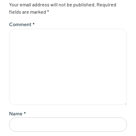
Your email address will not be published. Required
fields are marked *
Comment
*
Name *