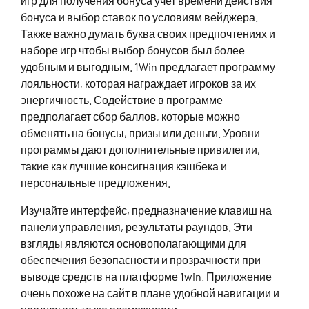
игр для получения бонуса учет времени действия͏
бонуса и ͏выбор ставок по условиям вейджера.
Также важно ду͏мать буква своих предпочтениях и
набо͏р͏е ͏игр чтобы выб͏ор бо͏нусов был более
удобным ͏и выгодным. 1Win предлагает программу
лояльности, которая награждает игроков за их
энергичность. Содействие в программе
предполагает сбор баллов, которые можно
обменять на бонусы, призы или деньги. Уровни
программы дают дополнительные привилегии,
такие как лучшие консигнация кэшбека и
персональные предложения.
Изучайте интерфейс, предназначение клавиш на
панели управления, результаты раундов. Эти
взгляды являются основополагающими для
обеспечения безопасности и прозрачности при
выводе средств на платформе 1win. Приложение
очень похоже на сайт в плане удобной навигации и