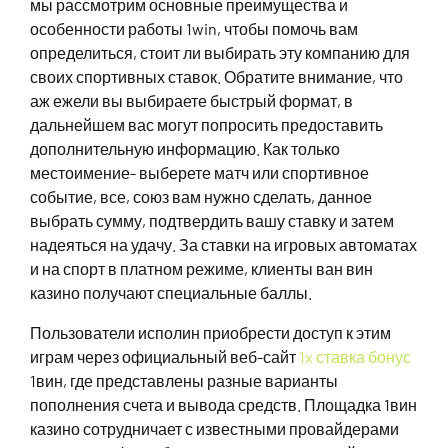
мы рассмотрим основные преимущества и
особенности работы 1win, чтобы помочь вам
определиться, стоит ли выбирать эту компанию для
своих спортивных ставок. Обратите внимание, что
аж ежели вы выбираете быстрый формат, в
дальнейшем вас могут попросить предоставить
дополнительную информацию. Как только
местоимение- выберете матч или спортивное
событие, все, союз вам нужно сделать, данное
выбрать сумму, подтвердить вашу ставку и затем
надеяться на удачу. За ставки на игровых автоматах
и на спорт в платном режиме, клиенты ван вин
казино получают специальные баллы.
Пользователи исполин приобрести доступ к этим
играм через официальный веб-сайт
1x ставка бонус
1вин, где представлены разные варианты
пополнения счета и вывода средств. Площадка 1вин
казино сотрудничает с известными провайдерами