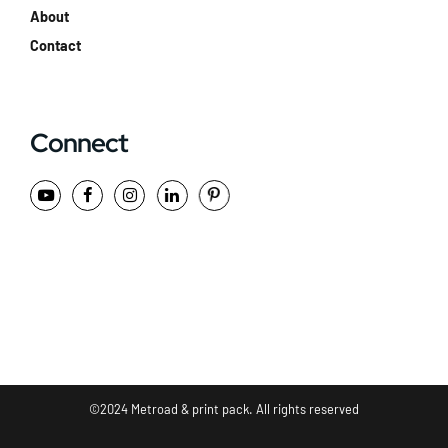
About
Contact
Connect
©2024 Metroad & print pack. All rights reserved