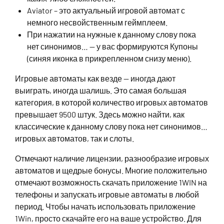
Aviator – это актуальный игровой автомат с
немного несвойственным геймплеем.
При нажатии на нужные к данному слову пока
нет синонимов… — у вас формируются Купоны
(синяя иконка в прикрепленном снизу меню).
Игровые автоматы как везде — иногда дают
выиграть, иногда шалишь. Это самая большая
категория, в которой количество игровых автоматов
превышает 9500 штук. Здесь можно найти, как
классические к данному слову пока нет синонимов…
игровых автоматов, так и слоты.
Отмечают наличие лицензии, разнообразие игровых
автоматов и щедрые бонусы. Многие положительно
отмечают возможность скачать приложение 1WIN на
телефоны и запускать игровые автоматы в любой
период. Чтобы начать использовать приложение
1Win, просто скачайте его на ваше устройство. Для