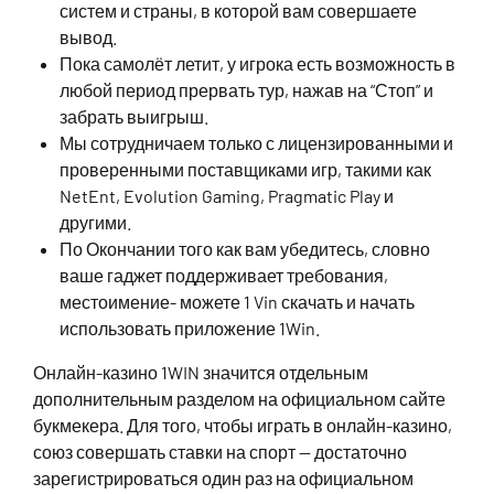
систем и страны, в которой вам совершаете
вывод.
Пока самолёт летит, у игрока есть возможность в
любой период прервать тур, нажав на “Стоп” и
забрать выигрыш.
Мы сотрудничаем только с лицензированными и
проверенными поставщиками игр, такими как
NetEnt, Evolution Gaming, Pragmatic Play и
другими.
По Окончании того как вам убедитесь, словно
ваше гаджет поддерживает требования,
местоимение- можете 1 Vin скачать и начать
использовать приложение 1Win.
Онлайн-казино 1WIN значится отдельным
дополнительным разделом на официальном сайте
букмекера. Для того, чтобы играть в онлайн-казино,
союз совершать ставки на спорт — достаточно
зарегистрироваться один раз на официальном