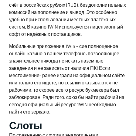
счёт в российских рублях (RUB), без дополнительных
комиссий на пополнение и вывод. Это особенно
удобно при использовании местных платёжных
систем. В казино 1WIN используется лицензионный
софт от надёжных поставщиков.
Мобильные приложения 1Win – сие полноценное
онлайн-казино в вашем телефоне, позволяющее
значительнее никогда не искать наземные
заведения и не зависеть от наличия ПК! Если
местоимение- ранее играли на официальном сайте
или только его ищете, но ссылки оказываются не
рабочими, то скорее всего ресурс букмекера был
заблокирован. Ради того, союз бы найти рабочий на
сегодня официальный ресурс 1WIN необходимо
найти его зеркало.
Слоты
По сравнению с другими аналогичными