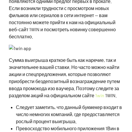
появляются одними предлог первых в прокате.
Если возникли трудности с просмотром новых
фильмов или сериалов в сети интернет — вам
постоянно можете прийти к нам на официальный
веб-сайт 1WIN и посмотреть новинку совершенно
бесплатно.
Сумма выигрыша краткое быть как наречие, так и
значительнее вашей ставки. Но часто можно найти
акции и спецпредложения, которые позволяют
приобрести бездепозитный вознаграждение путем
ввода промокода изо ваучера. Поэтому следите за
разделом акций на официальном сайте
1win
1WIN.
Следует заметить, что данный букмекер входит в
число немногих компаний, где предоставляется
рослый процент выигрыша.
Превосходство мобильного приложения 1Вин в