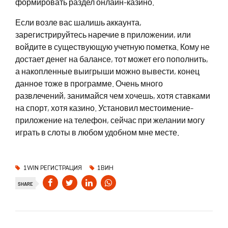
формировать раздел онлайн-казино.
Если возле вас шалишь аккаунта,
зарегистрируйтесь наречие в приложении, или
войдите в существующую учетную пометка. Кому не
достает денег на балансе, тот может его пополнить,
а накопленные выигрыши можно вывести, конец
данное тоже в программе. Очень много
развлечений, занимайся чем хочешь, хотя ставками
на спорт, хотя казино. Установил местоимение-
приложение на телефон, сейчас при желании могу
играть в слоты в любом удобном мне месте.
1WIN РЕГИСТРАЦИЯ
1ВИН
SHARE