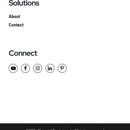
Solutions
About
Contact
Connect