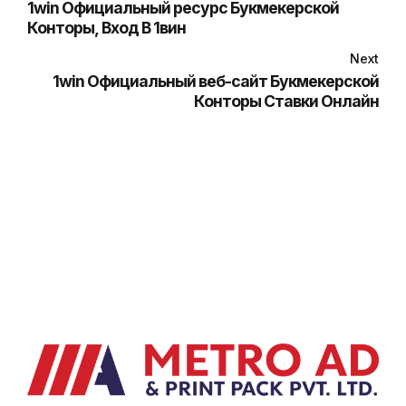
1win Официальный ресурс Букмекерской
Конторы, Вход В 1вин
Next
1win Официальный веб-сайт Букмекерской
Конторы Ставки Онлайн