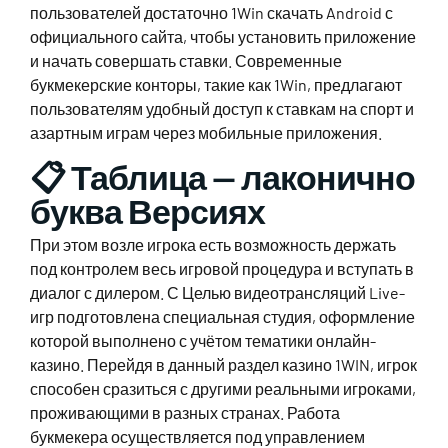
пользователей достаточно 1Win скачать Android с
официального сайта, чтобы установить приложение
и начать совершать ставки. Современные
букмекерские конторы, такие как 1Win, предлагают
пользователям удобный доступ к ставкам на спорт и
азартным играм через мобильные приложения.
📋 Таблица — лаконично
буква Версиях
При этом возле игрока есть возможность держать
под контролем весь игровой процедура и вступать в
диалог с дилером. С Целью видеотрансляций Live-
игр подготовлена специальная студия, оформление
которой выполнено с учётом тематики онлайн-
казино. Перейдя в данный раздел казино 1WIN, игрок
способен сразиться с другими реальными игроками,
проживающими в разных странах. Работа
букмекера осуществляется под управлением