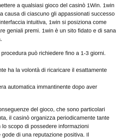
ettere a qualsiasi gioco del casinò 1Win. 1win
a a causa di ciascuno gli appassionati successo
nterfaccia intuitiva, 1win si posiziona come
geniali premi. 1win è un sito fidato e di sana
.
a procedura può richiedere fino a 1-3 giorni.
e ha la volontà di ricaricare il esattamente
aniera automatica immantinente dopo aver
 conseguenze del gioco, che sono particolari
ta, il casinò organizza periodicamente tante
con lo scopo di possedere informazioni
gode di una reputazione positiva. Il