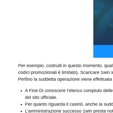
Per esempio, costruiti in questo momento, qual
codici promozionali è limitato). Scaricare 1win i
Perfino la suddetta operazione viene effettuata 
A Fine Di conoscere l’elenco compiuto dell
del sito ufficiale.
Per quanto riguarda il casinò, anche la sudd
L’amministrazione successo 1win presta notevo