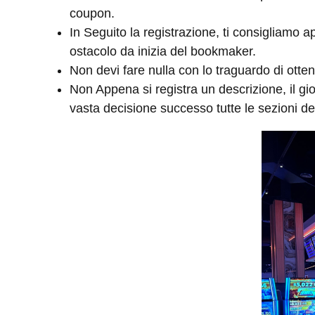
coupon.
In Seguito la registrazione, ti consigliamo 
ostacolo da inizia del bookmaker.
Non devi fare nulla con lo traguardo di otte
Non Appena si registra un descrizione, il 
vasta decisione successo tutte le sezioni del