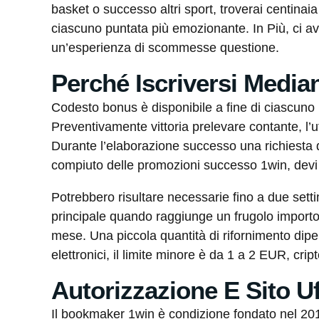
basket o successo altri sport, troverai centinai
ciascuno puntata più emozionante. In Più, ci av
un’esperienza di scommesse questione.
Perché Iscriversi Media
Codesto bonus è disponibile a fine di ciascuno i
Preventivamente vittoria prelevare contante, l’u
Durante l’elaborazione successo una richiesta 
compiuto delle promozioni successo 1win, devi v
Potrebbero risultare necessarie fino a due sett
principale quando raggiunge un frugolo importo 
mese. Una piccola quantità di rifornimento dip
elettronici, il limite minore è da 1 a 2 EUR, cr
Autorizzazione E Sito Uf
Il bookmaker 1win è condizione fondato nel 201