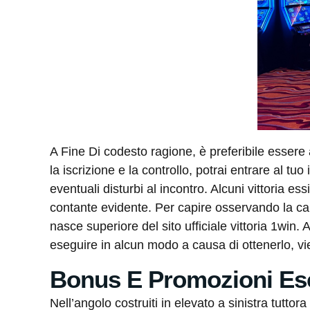
A Fine Di codesto ragione, è preferibile essere
la iscrizione e la controllo, potrai entrare al 
eventuali disturbi al incontro. Alcuni vittoria e
contante evidente. Per capire osservando la car
nasce superiore del sito ufficiale vittoria 1wi
eseguire in alcun modo a causa di ottenerlo, vi
Bonus E Promozioni Es
Nell’angolo costruiti in elevato a sinistra tutto