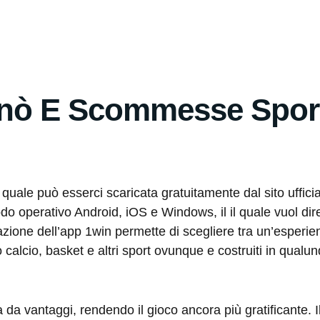
inò E Scommesse Spor
 quale può esserci scaricata gratuitamente dal sito uffic
odo operativo Android, iOS e Windows, il il quale vuol dir
lazione dell’app 1win permette di scegliere tra un’esperi
 calcio, basket e altri sport ovunque e costruiti in qua
 vantaggi, rendendo il gioco ancora più gratificante. Il Q