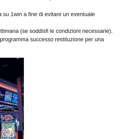
a su 1win a fine di evitare un eventuale
ttimana (se soddisfi le condizioni necessarie).
l programma successo restituzione per una