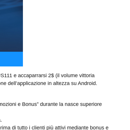
111 e accaparrarsi 2$ (il volume vittoria
one dell’applicazione in altezza su Android.
mozioni e Bonus” durante la nasce superiore
.
ma di tutto i clienti più attivi mediante bonus e