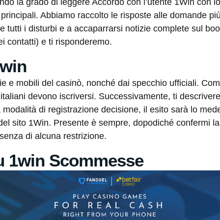
vando la grado di leggere Accordo con l’utente 1Win con lo 
 principali. Abbiamo raccolto le risposte alle domande pi
vere tutti i disturbi e a accaparrarsi notizie complete s
ei contatti) e ti risponderemo.
1win
arie e mobili del casinò, nonché dai specchio ufficiali. Co
 italiani devono iscriversi. Successivamente, ti descrive
a modalità di registrazione decisione, il esito sarà lo me
del sito 1Win. Presente è sempre, dopodiché confermi la tu
nza di alcuna restrizione.
 Su 1win Scommesse