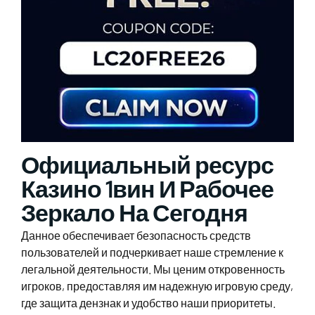
Официальный ресурс
Казино 1вин И Рабочее
Зеркало На Сегодня
Данное обеспечивает безопасность средств
пользователей и подчеркивает наше стремление к
легальной деятельности. Мы ценим откровенность
игроков, предоставляя им надежную игровую среду,
где защита дензнак и удобство наши приоритеты.