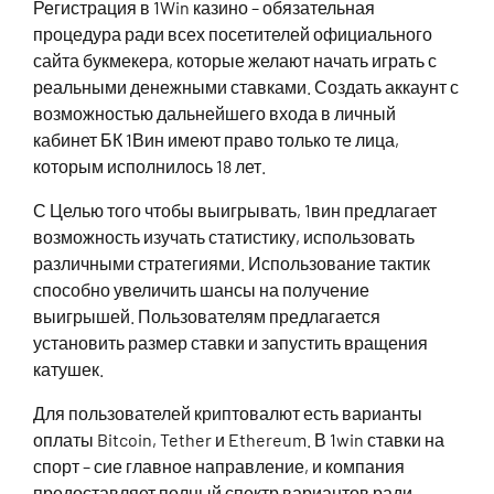
Регистрация в 1Win казино – обязательная
процедура ради всех посетителей официального
сайта букмекера, которые желают начать играть с
реальными денежными ставками. Создать аккаунт с
возможностью дальнейшего входа в личный
кабинет БК 1Вин имеют право только те лица,
которым исполнилось 18 лет.
С Целью того чтобы выигрывать, 1вин предлагает
возможность изучать статистику, использовать
различными стратегиями. Использование тактик
способно увеличить шансы на получение
выигрышей. Пользователям предлагается
установить размер ставки и запустить вращения
катушек.
Для пользователей криптовалют есть варианты
оплаты Bitcoin, Tether и Ethereum. В 1win ставки на
спорт – сие главное направление, и компания
предоставляет полный спектр вариантов ради