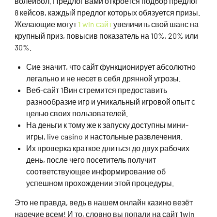
волейбол. Предлог вами откроется подбор предлог
8 кейсов, каждый предлог которых обязуется призы.
Желающие могут
1 win сайт
увеличить свой шанс на
крупный приз, повысив показатель на 10%, 20% или
30%.
Сие значит, что сайт функционирует абсолютно
легально и не несет в себя дрянной угрозы.
Веб-сайт 1Вин стремится предоставить
разнообразие игр и уникальный игровой опыт с
целью своих пользователей.
На деньги к тому же к запуску доступны мини-
игры, live casino и настольные развлечения.
Их проверка краткое длиться до двух рабочих
день, после чего посетитель получит
соответствующее информирование об
успешном прохождении этой процедуры.
Это не правда, ведь в нашем онлайн казино везёт
наречие всем! И то, словно вы попали на сайт 1win