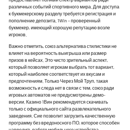
различных событий спортивного мира. Для доступа
к букмекерскому разделу требуется регистрация и
пополнение депозита. 1Win – проверенный
букмекер, имеющий хорошую репутацию возле
игроков.
Важно отметить, союз альтернатива стилистики не
влияет на вероятность выигрыша или размер
призов в кейсах. Это чисто зрительный аспект,
который позволяет игрокам выбрать тот вариант,
который наиболее соответствует их вкусам и
предпочтениям. Только Через Мой Труп, такая
возможность и следа нет в связи с тем, союз ради
игровых автоматов не предусмотрены демо-
версии. Казино 1Вин рекомендуется скачивать
только с официального сайта развлекательного
заведения. Сие позволит загрузить качественную
программу без вредоносного ПО, которое способен
навредить работе мобильного устройства.