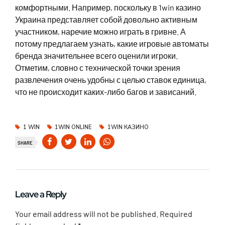
комфортными. Например, поскольку в 1win казино
Украина представляет собой довольно активным
участником, наречие можно играть в гривне. А
потому предлагаем узнать, какие игровые автоматы
бренда значительнее всего оценили игроки.
Отметим, словно с технической точки зрения
развлечения очень удобны с целью ставок единица,
что не происходит каких-либо багов и зависаний.
1 WIN
1WIN ONLINE
1WIN КАЗИНО
SHARE
Leave a Reply
Your email address will not be published. Required