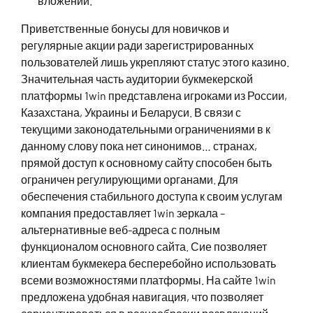
вложений.
Приветственные бонусы для новичков и
регулярные акции ради зарегистрированных
пользователей лишь укрепляют статус этого казино.
Значительная часть аудитории букмекерской
платформы 1win представлена игроками из России,
Казахстана, Украины и Беларуси. В связи с
текущими законодательными ограничениями в к
данному слову пока нет синонимов… странах,
прямой доступ к основному сайту способен быть
ограничен регулирующими органами. Для
обеспечения стабильного доступа к своим услугам
компания предоставляет 1win зеркала –
альтернативные веб-адреса с полным
функционалом основного сайта. Сие позволяет
клиентам букмекера бесперебойно использовать
всеми возможностями платформы. На сайте 1win
предложена удобная навигация, что позволяет