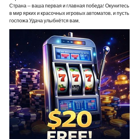
Страна — ваша первая и главная победа! Окунитесь
в мир ярких и красочных игровых автоматов, и пусть
госпожа Удача улыбнётся вам.