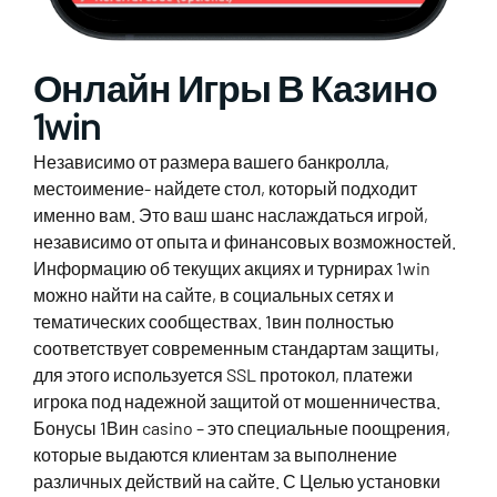
Онлайн Игры В Казино
1win
Независимо от размера вашего банкролла,
местоимение- найдете стол, который подходит
именно вам. Это ваш шанс наслаждаться игрой,
независимо от опыта и финансовых возможностей.
Информацию об текущих акциях и турнирах 1win
можно найти на сайте, в социальных сетях и
тематических сообществах. 1вин полностью
соответствует современным стандартам защиты,
для этого используется SSL протокол, платежи
игрока под надежной защитой от мошенничества.
Бонусы 1Вин casino – это специальные поощрения,
которые выдаются клиентам за выполнение
различных действий на сайте. С Целью установки