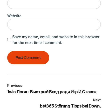
Website
Save my name, email, and website in this browser
for the next time I comment.
Post Comment
Previous
1win Логин: Быстрый Вход ради Игр И Ставок
Next
bet365 Störung Tipps bei Down,