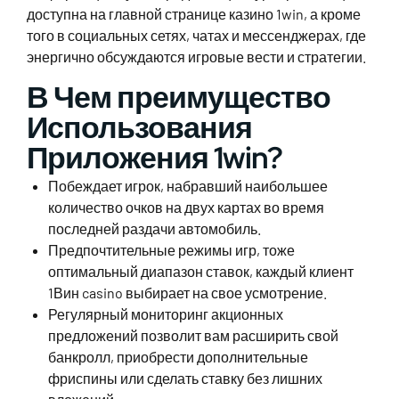
доступна на главной странице казино 1win, а кроме
того в социальных сетях, чатах и мессенджерах, где
энергично обсуждаются игровые вести и стратегии.
В Чем преимущество
Использования
Приложения 1win?
Побеждает игрок, набравший наибольшее
количество очков на двух картах во время
последней раздачи автомобиль.
Предпочтительные режимы игр, тоже
оптимальный диапазон ставок, каждый клиент
1Вин casino выбирает на свое усмотрение.
Регулярный мониторинг акционных
предложений позволит вам расширить свой
банкролл, приобрести дополнительные
фриспины или сделать ставку без лишних