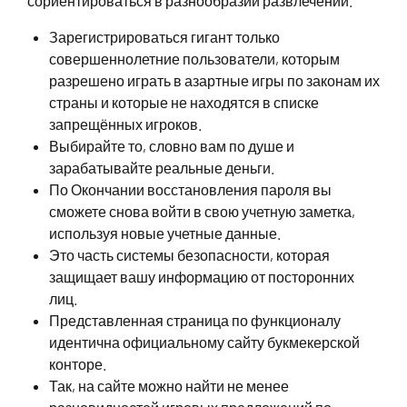
сориентироваться в разнообразии развлечений.
Зарегистрироваться гигант только
совершеннолетние пользователи, которым
разрешено играть в азартные игры по законам их
страны и которые не находятся в списке
запрещённых игроков.
Выбирайте то, словно вам по душе и
зарабатывайте реальные деньги.
По Окончании восстановления пароля вы
сможете снова войти в свою учетную заметка,
используя новые учетные данные.
Это часть системы безопасности, которая
защищает вашу информацию от посторонних
лиц.
Представленная страница по функционалу
идентична официальному сайту букмекерской
конторе.
Так, на сайте можно найти не менее