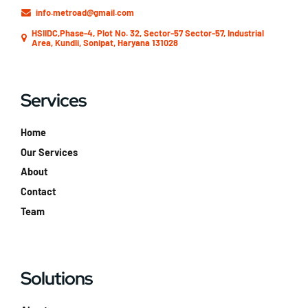
info.metroad@gmail.com
HSIIDC,Phase-4, Plot No. 32, Sector-57 Sector-57, Industrial
Area, Kundli, Sonipat, Haryana 131028
Services
Home
Our Services
About
Contact
Team
Solutions