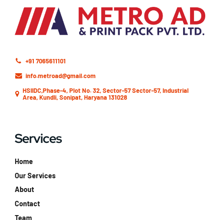
+91 7065611101
info.metroad@gmail.com
HSIIDC,Phase-4, Plot No. 32, Sector-57 Sector-57, Industrial
Area, Kundli, Sonipat, Haryana 131028
Services
Home
Our Services
About
Contact
Team