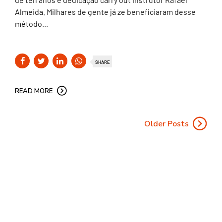
Almeida. Milhares de gente já ze beneficiaram desse
método...
SHARE
READ MORE
Older Posts