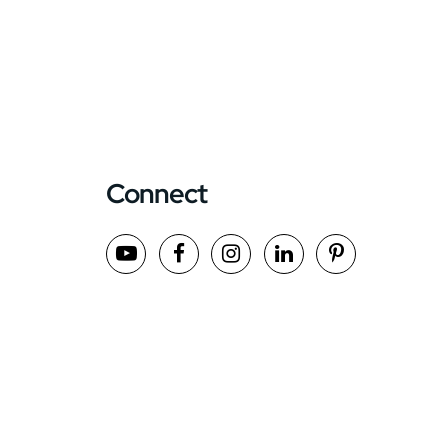
Connect