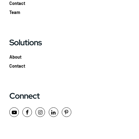
Contact
Team
Solutions
About
Contact
Connect