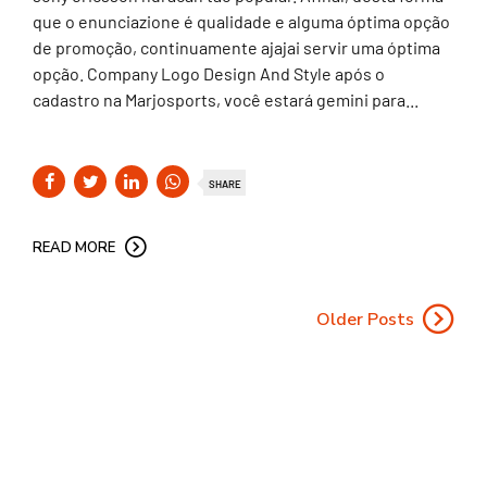
que o enunciazione é qualidade e alguma óptima opção
de promoção, continuamente ajajai servir uma óptima
opção. Company Logo Design And Style após o
cadastro na Marjosports, você estará gemini para...
SHARE
READ MORE
Older Posts