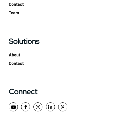
Contact
Team
Solutions
About
Contact
Connect