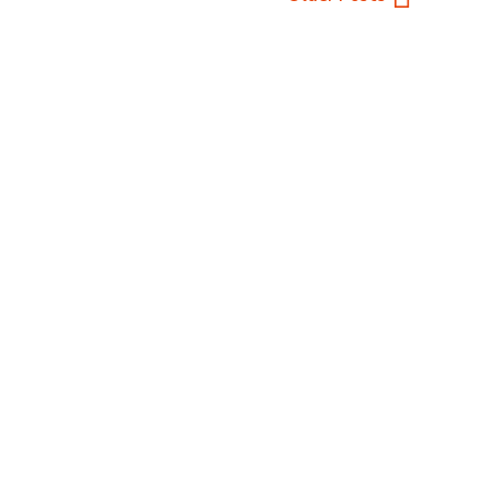
Connect