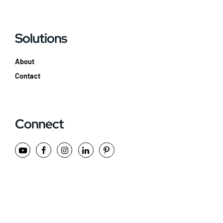
Solutions
About
Contact
Connect