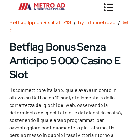
Betflag Ippica Risultati 713
by info.metroad
0
Betflag Bonus Senza
Anticipo 5 000 Casino E
Slot
Il scommettitore italiano, quale aveva un conto in
altezza su Betflag da 10 anni, si è lamentato della
correttezza dei giochi del web, osservando la
determinato dei giochi di slot e dei giochi da casinò,
sostenendo il quale erano programmati per
avvantaggiare continuamente la piattaforma. Ha
persino messo in dubbio i tassi vittoria ritorno al...