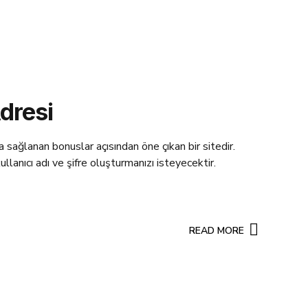
dresi
 sağlanan bonuslar açısından öne çıkan bir sitedir.
llanıcı adı ve şifre oluşturmanızı isteyecektir.
READ MORE