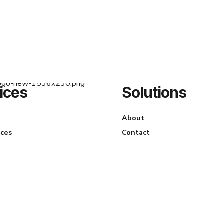
ices
Solutions
About
ices
Contact