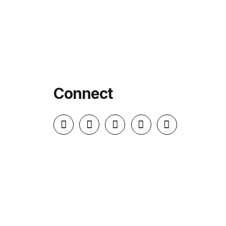
Connect