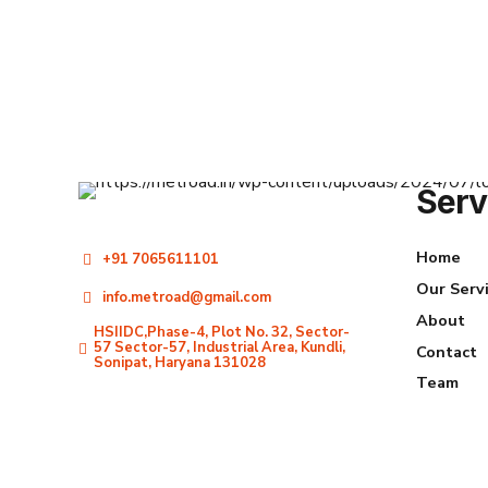
Serv
Home
+91 7065611101
Our Serv
info.metroad@gmail.com
About
HSIIDC,Phase-4, Plot No. 32, Sector-
57 Sector-57, Industrial Area, Kundli,
Contact
Sonipat, Haryana 131028
Team