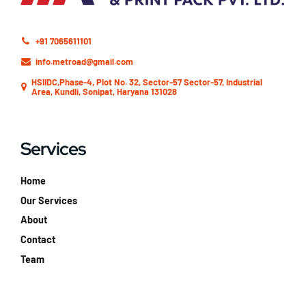
+91 7065611101
info.metroad@gmail.com
HSIIDC,Phase-4, Plot No. 32, Sector-57 Sector-57, Industrial
Area, Kundli, Sonipat, Haryana 131028
Services
Home
Our Services
About
Contact
Team