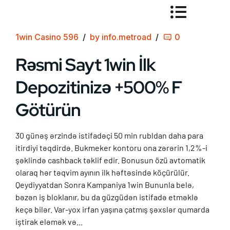
1win Casino 596
by info.metroad
0
Rəsmi Sayt 1win İlk
Depozitinizə +500% F
Götürün
30 günəş ərzində istifadəçi 50 min rubldan daha para
itirdiyi təqdirdə. Bukmeker kontoru ona zərərin 1,2%-i
şəklində cashback təklif edir. Bonusun özü avtomatik
olaraq hər təqvim ayının ilk həftəsində köçürülür.
Qeydiyyatdan Sonra Kampaniya 1win Bununla belə,
bəzən iş bloklanır, bu da güzgüdən istifadə etməklə
keçə bilər. Var-yox irfan yaşına çatmış şəxslər qumarda
iştirak eləmək və...