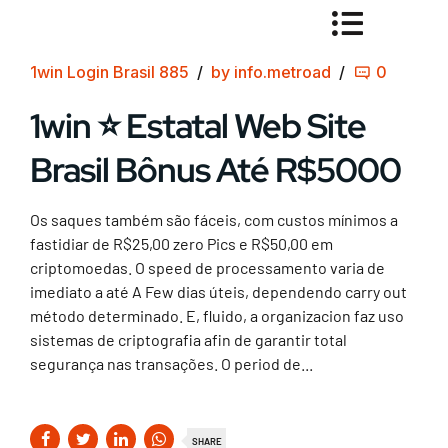
1win Login Brasil 885
by info.metroad
0
1win ⭐️ Estatal Web Site
Brasil Bônus Até R$5000
Os saques também são fáceis, com custos mínimos a
fastidiar de R$25,00 zero Pics e R$50,00 em
criptomoedas. O speed de processamento varia de
imediato a até A Few dias úteis, dependendo carry out
método determinado. E, fluido, a organizacion faz uso
sistemas de criptografia afin de garantir total
segurança nas transações. O period de...
SHARE