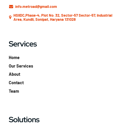
info.metroad@gmail.com
HSIIDC,Phase-4, Plot No. 32, Sector-57 Sector-57, Industrial
Area, Kundli, Sonipat, Haryana 131028
Services
Home
Our Services
About
Contact
Team
Solutions