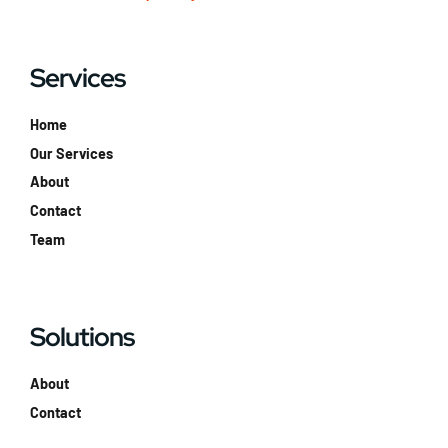
Services
Home
Our Services
About
Contact
Team
Solutions
About
Contact