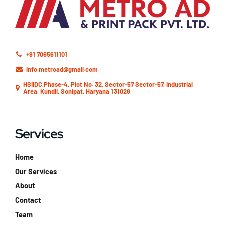
+91 7065611101
info.metroad@gmail.com
HSIIDC,Phase-4, Plot No. 32, Sector-57 Sector-57, Industrial
Area, Kundli, Sonipat, Haryana 131028
Services
Home
Our Services
About
Contact
Team