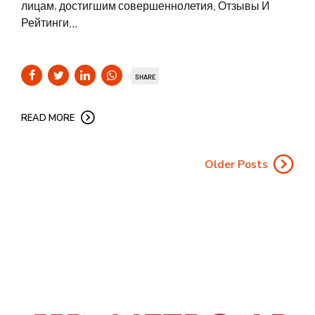
лицам, достигшим совершеннолетия. Отзывы И
Рейтинг͏и...
SHARE
READ MORE
Older Posts