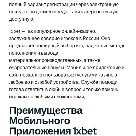
полный вариант регистрации через электронную
почту, то он должен предоставить персональную
доступную.
1xbet — так популярное онлайн-казино,
заслужившее доверие игроков в России. Оно
предлагает обширный выбор игр, надежные методы
пополнения и вывода
материальнопроизводственных, а также
очаровательные бонусы. Мобильное приложение и
сайт позволяют пользоваться услугами казино в
любое во и с любой устройства. Служба помощи
готова ответить в любые вопросы только помочь
игрокам со любыми сложностями.
Преимущества
Мобильного
Приложения 1xbet