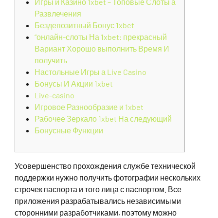
Игры и Казино 1xbet – Топовые Слоты а
Развлечения
Бездепозитный Бонус 1xbet
“онлайн-слоты На 1xbet: прекрасный
Вариант Хорошо выполнить Время И
получить
Настольные Игры а Live Casino
Бонусы И Акции 1xbet
Live-casino
Игровое Разнообразие и 1xbet
Рабочее Зеркало 1xbet На следующий
Бонусные Функции
Усовершенство прохождения службе технической
поддержки нужно получить фотографии нескольких
строчек паспорта и того лица с паспортом. Все
приложения разрабатывались независимыми
сторонними разработчиками, поэтому можно