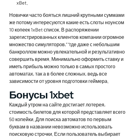
xBet.
Новички часто бояться лишний крупными суммами
же потому интересуются какие есть слоты ноунсом
10 копеек 1xBet список. В распоряжении
зарегистрированных клиентов компании огромное
множество симуляторов,” “где даже с небольшим
банкроллом можно увлекательной и результативно
совершить время. Минимально оформить ставку и
иметь прибыль можно только в самых простого
автоматах, так а в более сложных, ведь все
зависимости от уровня подготовки геймера.
Бонусы 1xbet
Каждый утром на сайте достигает лотерея,
стоимость билетов для которой представляет всего
50 копейки. Для поиска автоматов по первым
буквам в названии невозможно использовать
поисковую строчки. Если пользователь выбирает