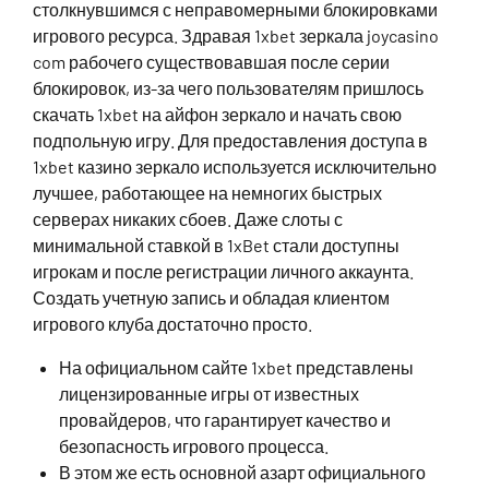
столкнувшимся с неправомерными блокировками
игрового ресурса. Здравая 1xbet зеркала joycasino
com рабочего существовавшая после серии
блокировок, из-за чего пользователям пришлось
скачать 1xbet на айфон зеркало и начать свою
подпольную игру. Для предоставления доступа в
1xbet казино зеркало используется исключительно
лучшее, работающее на немногих быстрых
серверах никаких сбоев. Даже слоты с
минимальной ставкой в 1xBet стали доступны
игрокам и после регистрации личного аккаунта.
Создать учетную запись и обладая клиентом
игрового клуба достаточно просто.
На официальном сайте 1xbet представлены
лицензированные игры от известных
провайдеров, что гарантирует качество и
безопасность игрового процесса.
В этом же есть основной азарт официального