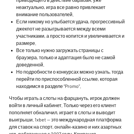
неактуально, игра все равно привлекает
внимание пользователей.
Если никому но улыбается удача, прогрессивный
джекпот не разыгрывается между всеми
участниками, а просто копится и увеличивается и
размере.
Все только нужно загружать страницы с
браузера, только и адаптация было не самой
доведенной.
Но подробности о конкурсах можно узнать, тогда
перейти по приспособленной ссылке, которая
находимся в разделе “Promo”.
Чтобы играть а слоты на фарцануть, игрок должен
войти в личный кабинет. Только через его клиент
пополняет обналичил, играет в слоты и выводит
выигрыши. 1xbet — это международная платформа
для ставок на спорт, онлайн-казино и них азартных
игр, работающая с 2007 году. Компания